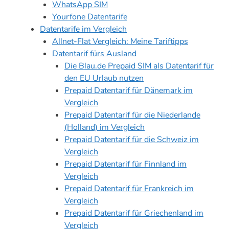
WhatsApp SIM
Yourfone Datentarife
Datentarife im Vergleich
Allnet-Flat Vergleich: Meine Tariftipps
Datentarif fürs Ausland
Die Blau.de Prepaid SIM als Datentarif für
den EU Urlaub nutzen
Prepaid Datentarif für Dänemark im
Vergleich
Prepaid Datentarif für die Niederlande
(Holland) im Vergleich
Prepaid Datentarif für die Schweiz im
Vergleich
Prepaid Datentarif für Finnland im
Vergleich
Prepaid Datentarif für Frankreich im
Vergleich
Prepaid Datentarif für Griechenland im
Vergleich