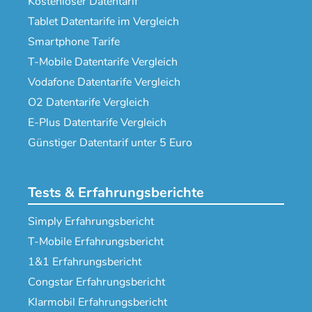
Kostenloser Datentarif
Tablet Datentarife im Vergleich
Smartphone Tarife
T-Mobile Datentarife Vergleich
Vodafone Datentarife Vergleich
O2 Datentarife Vergleich
E-Plus Datentarife Vergleich
Günstiger Datentarif unter 5 Euro
Tests & Erfahrungsberichte
Simply Erfahrungsbericht
T-Mobile Erfahrungsbericht
1&1 Erfahrungsbericht
Congstar Erfahrungsbericht
Klarmobil Erfahrungsbericht