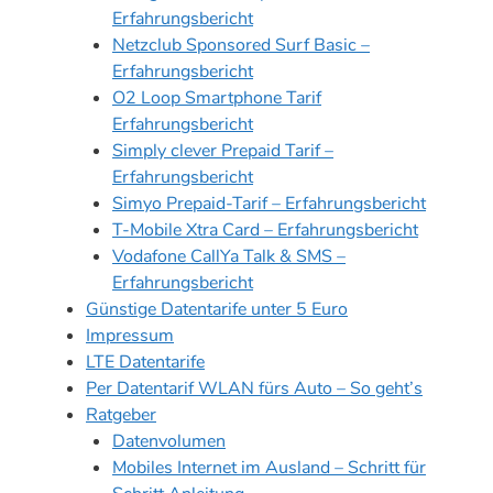
Erfahrungsbericht
Netzclub Sponsored Surf Basic –
Erfahrungsbericht
O2 Loop Smartphone Tarif
Erfahrungsbericht
Simply clever Prepaid Tarif –
Erfahrungsbericht
Simyo Prepaid-Tarif – Erfahrungsbericht
T-Mobile Xtra Card – Erfahrungsbericht
Vodafone CallYa Talk & SMS –
Erfahrungsbericht
Günstige Datentarife unter 5 Euro
Impressum
LTE Datentarife
Per Datentarif WLAN fürs Auto – So geht’s
Ratgeber
Datenvolumen
Mobiles Internet im Ausland – Schritt für