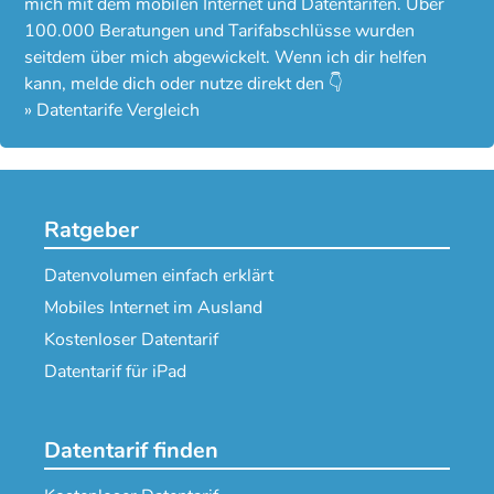
mich mit dem mobilen Internet und Datentarifen. Über
100.000 Beratungen und Tarifabschlüsse wurden
seitdem über mich abgewickelt. Wenn ich dir helfen
kann, melde dich oder nutze direkt den 👇
»
Datentarife Vergleich
Ratgeber
Datenvolumen einfach erklärt
Mobiles Internet im Ausland
Kostenloser Datentarif
Datentarif für iPad
Datentarif finden