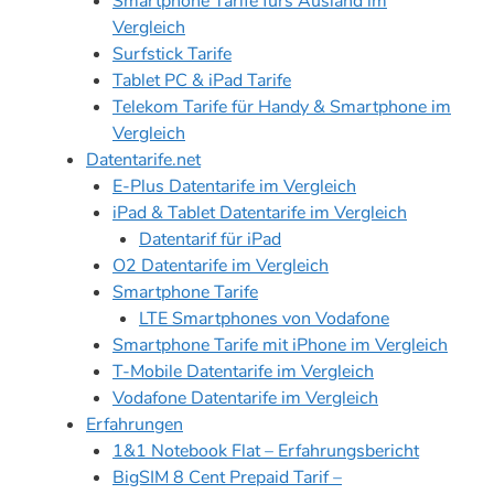
Smartphone Tarife fürs Ausland im
Vergleich
Surfstick Tarife
Tablet PC & iPad Tarife
Telekom Tarife für Handy & Smartphone im
Vergleich
Datentarife.net
E-Plus Datentarife im Vergleich
iPad & Tablet Datentarife im Vergleich
Datentarif für iPad
O2 Datentarife im Vergleich
Smartphone Tarife
LTE Smartphones von Vodafone
Smartphone Tarife mit iPhone im Vergleich
T-Mobile Datentarife im Vergleich
Vodafone Datentarife im Vergleich
Erfahrungen
1&1 Notebook Flat – Erfahrungsbericht
BigSIM 8 Cent Prepaid Tarif –