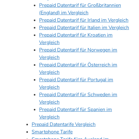
Prepaid Datentarif für Großbritannien
(England) im Vergleich
Prepaid Datentarif für Irland im Vergleich
Prepaid Datentarif für Italien im Vergleich
Prepaid Datentarif für Kroatien im
Vergleich
Prepaid Datentarif für Norwegen im
Vergleich
Prepaid Datentarif für Österreich im
Vergleich
Prepaid Datentarif für Portugal im
Vergleich
Prepaid Datentarif für Schweden im
Vergleich
Prepaid Datentarif für Spanien im
Vergleich
Prepaid Datentarife Vergleich
Smartphone Tarife