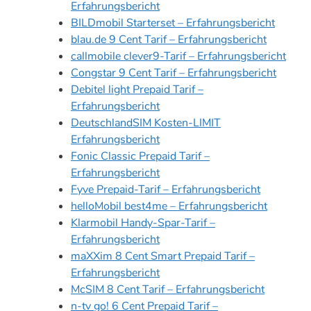
Erfahrungsbericht
BILDmobil Starterset – Erfahrungsbericht
blau.de 9 Cent Tarif – Erfahrungsbericht
callmobile clever9-Tarif – Erfahrungsbericht
Congstar 9 Cent Tarif – Erfahrungsbericht
Debitel light Prepaid Tarif –
Erfahrungsbericht
DeutschlandSIM Kosten-LIMIT
Erfahrungsbericht
Fonic Classic Prepaid Tarif –
Erfahrungsbericht
Fyve Prepaid-Tarif – Erfahrungsbericht
helloMobil best4me – Erfahrungsbericht
Klarmobil Handy-Spar-Tarif –
Erfahrungsbericht
maXXim 8 Cent Smart Prepaid Tarif –
Erfahrungsbericht
McSIM 8 Cent Tarif – Erfahrungsbericht
n-tv go! 6 Cent Prepaid Tarif –