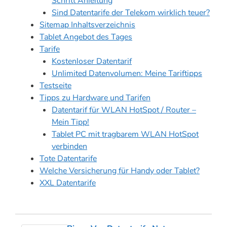
Schritt Anleitung
Sind Datentarife der Telekom wirklich teuer?
Sitemap Inhaltsverzeichnis
Tablet Angebot des Tages
Tarife
Kostenloser Datentarif
Unlimited Datenvolumen: Meine Tariftipps
Testseite
Tipps zu Hardware und Tarifen
Datentarif für WLAN HotSpot / Router –
Mein Tipp!
Tablet PC mit tragbarem WLAN HotSpot
verbinden
Tote Datentarife
Welche Versicherung für Handy oder Tablet?
XXL Datentarife