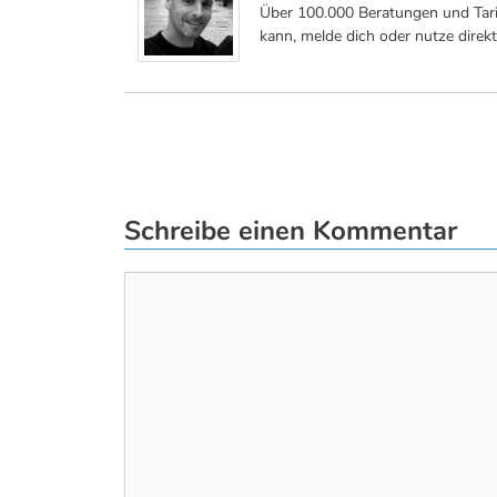
Über 100.000 Beratungen und Tari
kann, melde dich oder nutze direk
Schreibe einen Kommentar
Kommentar