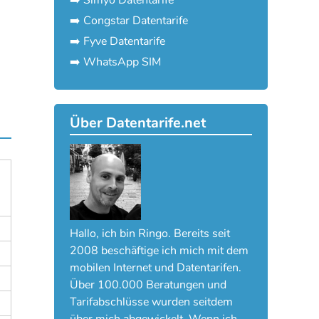
➡️ Congstar Datentarife
➡️ Fyve Datentarife
➡️ WhatsApp SIM
Über Datentarife.net
Hallo, ich bin Ringo. Bereits seit
2008 beschäftige ich mich mit dem
mobilen Internet und Datentarifen.
Über 100.000 Beratungen und
Tarifabschlüsse wurden seitdem