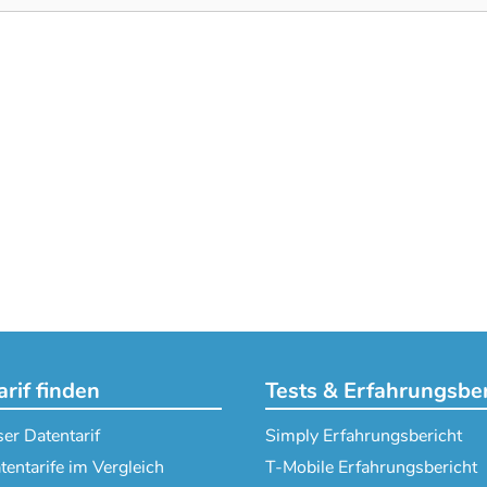
rif finden
Tests & Erfahrungsbe
er Datentarif
Simply Erfahrungsbericht
tentarife im Vergleich
T-Mobile Erfahrungsbericht