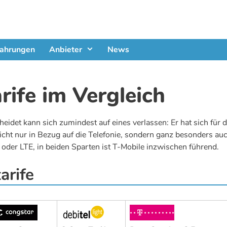
fahrungen
Anbieter
News
rife im Vergleich
heidet kann sich zumindest auf eines verlassen: Er hat sich für 
cht nur in Bezug auf die Telefonie, sondern ganz besonders au
 oder LTE, in beiden Sparten ist T-Mobile inzwischen führend.
arife