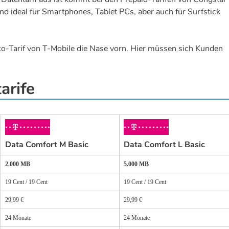
ind ideal für Smartphones, Tablet PCs, aber auch für Surfstick
-Tarif von T-Mobile die Nase vorn. Hier müssen sich Kunden
arife
Data Comfort M Basic
Data Comfort L Basic
2.000 MB
5.000 MB
19 Cent / 19 Cent
19 Cent / 19 Cent
29,99 €
29,99 €
24 Monate
24 Monate