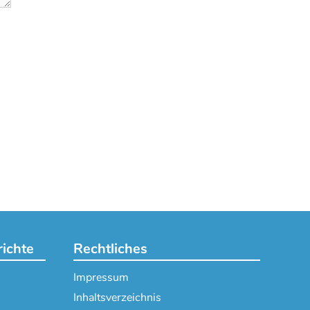
richte
Rechtliches
Impressum
Inhaltsverzeichnis