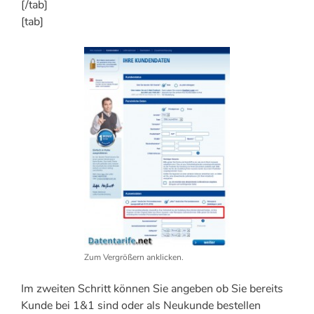
[/tab]
[tab]
Zum Vergrößern anklicken.
Im zweiten Schritt können Sie angeben ob Sie bereits
Kunde bei 1&1 sind oder als Neukunde bestellen