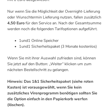
Nur wenn Sie die Möglichkeit der Overnight-Lieferung
oder Wunschtermin Lieferung nutzen, fallen zusätzlich
4,50 Euro
für den Service an. Nach der Gesamtsumme
werden noch die folgenden Tarifoptionen aufgeführt.
1und1 Online Speicher
1und1 Sicherheitspaket (3 Monate kostenlos)
Wenn Sie mit ihrer Auswahl zufrieden sind, können
Sie jetzt auf den Button:
„Weiter“
klicken um zum
nächsten Bestellschritt zu gelangen.
Hinweis: Das 1&1 Sicherheitspaket (siehe roten
Kasten) ist vorausgewählt, wenn Sie kein
zusätzliches Virenprogramm benötigen sollten Sie
die Option einfach in den Papierkorb werfen
(löschen).