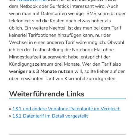
dem Netbook oder Surfstick interessant wird. Auch
wenn man mit Datentarifen weniger SMS schreibt oder
telefoniert sind die Kosten doch etwas höher als
üblich. Ein weitere Nachteil ist das man bei dem Tarif
keinerlei Tarifoptionen hinzufügen kann, nur der
Wechsel in einen anderen Tarif wäre möglich. Obwohl
ich bei der Testbestellung die Notebook Flat ohne
Mindestlaufzeit ausgewählt habe, entspricht der
Kündigungszeitraum drei Monate. Wer den Tarif also
weniger als 3 Monate nutzen
will, sollte lieber auf den
oben erwähnten Tarif von Klarmobil zurückgreifen.
Weiterführende Links
»
1&1 und andere Vodafone Datentarife im Vergleich
»
1&1 Datentarif im Detail vorgestellt