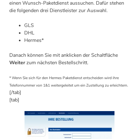
einen Wunsch-Paketdienst aussuchen. Dafür stehen
die folgenden drei Dienstleister zur Auswahl.
GLS
DHL
Hermes*
Danach können Sie mit anklicken der Schaltfläche
Weiter
zum nächsten Bestellschritt.
* Wenn Sie sich für den Hermes Paketdienst entscheiden wird ihre
Telefonnummer von 1&1 weitergeleitet um ein Zustellung zu erleichtern.
[/tab]
[tab]