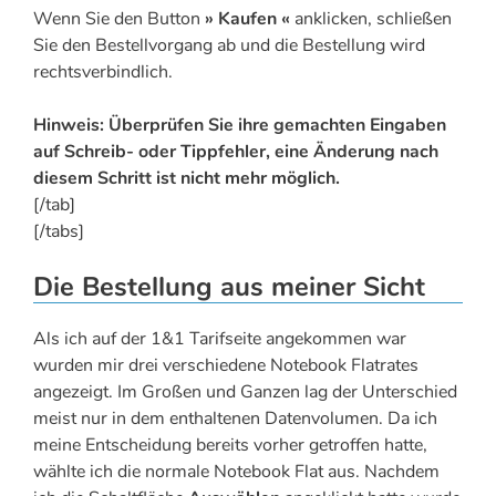
Wenn Sie den Button
» Kaufen «
anklicken, schließen
Sie den Bestellvorgang ab und die Bestellung wird
rechtsverbindlich.
Hinweis: Überprüfen Sie ihre gemachten Eingaben
auf Schreib- oder Tippfehler, eine Änderung nach
diesem Schritt ist nicht mehr möglich.
[/tab]
[/tabs]
Die Bestellung aus meiner Sicht
Als ich auf der 1&1 Tarifseite angekommen war
wurden mir drei verschiedene Notebook Flatrates
angezeigt. Im Großen und Ganzen lag der Unterschied
meist nur in dem enthaltenen Datenvolumen. Da ich
meine Entscheidung bereits vorher getroffen hatte,
wählte ich die normale Notebook Flat aus. Nachdem