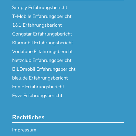
Simply Erfahrungsbericht
T-Mobile Erfahrungsbericht
1&1 Erfahrungsbericht
Congstar Erfahrungsbericht
Klarmobil Erfahrungsbericht
Vodafone Erfahrungsbericht
Netzclub Erfahrungsbericht
BILDmobil Erfahrungsbericht
blau.de Erfahrungsbericht
Fonic Erfahrungsbericht
Fyve Erfahrungsbericht
Rechtliches
Impressum