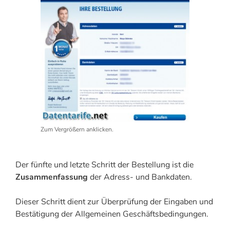
Zum Vergrößern anklicken.
Der fünfte und letzte Schritt der Bestellung ist die
Zusammenfassung
der Adress- und Bankdaten.
Dieser Schritt dient zur Überprüfung der Eingaben und
Bestätigung der Allgemeinen Geschäftsbedingungen.