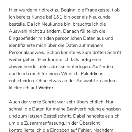
Hier wurde mir direkt zu Beginn, die Frage gestellt ob
ich bereits Kunde bei 1&1 bin oder als Neukunde
bestelle. Da ich Neukunde bin, brauchte ich die
Auswahl nicht zu ändern. Danach füllte ich die
Eingabefelder mit den persönlichen Daten aus und
identifizierte mich über die Daten auf meinem
Personalausweis. Schon konnte es zum dritten Schritt
weiter gehen. Hier konnte ich falls nötig eine
abweichende Lieferadresse hinterlegen. Außerdem
durfte ich mich für einen Wunsch-Paketdienst
entscheiden. Ohne etwas an der Auswahl zu ändern
klickte ich auf
Weiter
.
Auch der vierte Schritt war sehr übersichtlich. Nur
schnell die Daten für meine Bankverbindung eingeben
und zum letzten Bestellschritt. Dabei handelte es sich
um die Zusammenfassung, in der Übersicht
kontrollierte ich die Eingaben auf Fehler. Nachdem