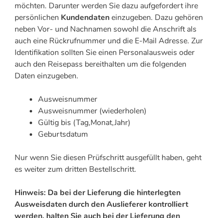
möchten. Darunter werden Sie dazu aufgefordert ihre
persönlichen
Kundendaten
einzugeben. Dazu gehören
neben Vor- und Nachnamen sowohl die Anschrift als
auch eine Rückrufnummer und die E-Mail Adresse. Zur
Identifikation sollten Sie einen Personalausweis oder
auch den Reisepass bereithalten um die folgenden
Daten einzugeben.
Ausweisnummer
Ausweisnummer (wiederholen)
Gültig bis (Tag,Monat,Jahr)
Geburtsdatum
Nur wenn Sie diesen Prüfschritt ausgefüllt haben, geht
es weiter zum dritten Bestellschritt.
Hinweis: Da bei der Lieferung die hinterlegten
Ausweisdaten durch den Auslieferer kontrolliert
werden, halten Sie auch bei der Lieferung den