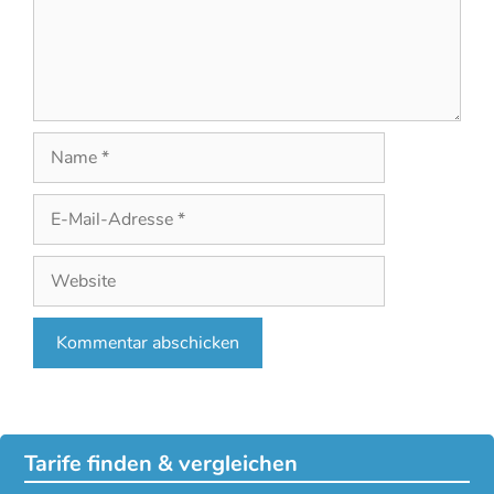
Name
E-
Mail-
Adresse
Website
Tarife finden & vergleichen