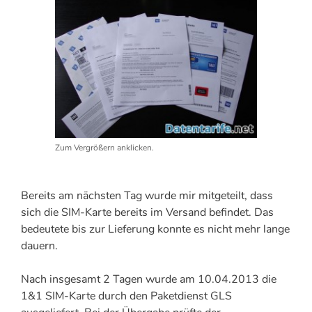
Zum Vergrößern anklicken.
Bereits am nächsten Tag wurde mir mitgeteilt, dass
sich die SIM-Karte bereits im Versand befindet. Das
bedeutete bis zur Lieferung konnte es nicht mehr lange
dauern.
Nach insgesamt 2 Tagen wurde am 10.04.2013 die
1&1 SIM-Karte durch den Paketdienst GLS