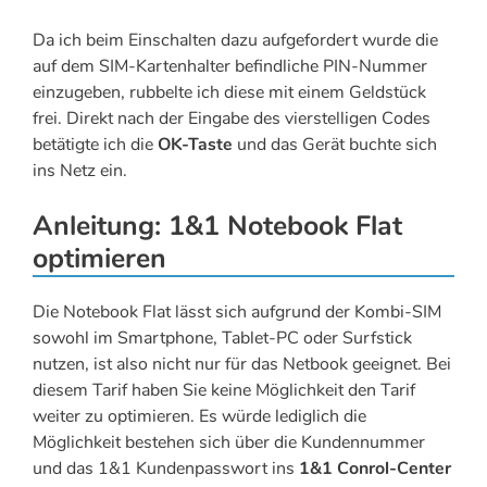
Da ich beim Einschalten dazu aufgefordert wurde die
auf dem SIM-Kartenhalter befindliche PIN-Nummer
einzugeben, rubbelte ich diese mit einem Geldstück
frei. Direkt nach der Eingabe des vierstelligen Codes
betätigte ich die
OK-Taste
und das Gerät buchte sich
ins Netz ein.
Anleitung: 1&1 Notebook Flat
optimieren
Die Notebook Flat lässt sich aufgrund der Kombi-SIM
sowohl im Smartphone, Tablet-PC oder Surfstick
nutzen, ist also nicht nur für das Netbook geeignet. Bei
diesem Tarif haben Sie keine Möglichkeit den Tarif
weiter zu optimieren. Es würde lediglich die
Möglichkeit bestehen sich über die Kundennummer
und das 1&1 Kundenpasswort ins
1&1 Conrol-Center