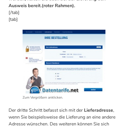
Ausweis bereit.(roter Rahmen).
[/tab]
[tab]
Zum Vergrößern anklicken.
Der dritte Schritt befasst sich mit der
Lieferadresse
,
wenn Sie beispielsweise die Lieferung an eine andere
Adresse wünschen. Des weiteren können Sie sich