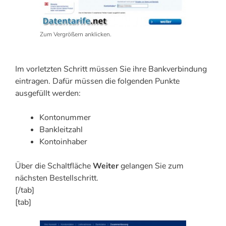
Zum Vergrößern anklicken.
Im vorletzten Schritt müssen Sie ihre Bankverbindung
eintragen. Dafür müssen die folgenden Punkte
ausgefüllt werden:
Kontonummer
Bankleitzahl
Kontoinhaber
Über die Schaltfläche
Weiter
gelangen Sie zum
nächsten Bestellschritt.
[/tab]
[tab]