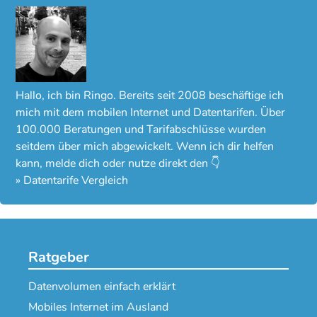
Hallo, ich bin Ringo. Bereits seit 2008 beschäftige ich
mich mit dem mobilen Internet und Datentarifen. Über
100.000 Beratungen und Tarifabschlüsse wurden
seitdem über mich abgewickelt. Wenn ich dir helfen
kann, melde dich oder nutze direkt den 👇
»
Datentarife Vergleich
Ratgeber
Datenvolumen einfach erklärt
Mobiles Internet im Ausland