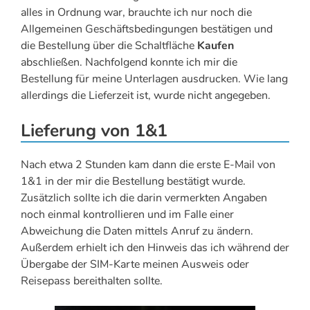
alles in Ordnung war, brauchte ich nur noch die
Allgemeinen Geschäftsbedingungen bestätigen und
die Bestellung über die Schaltfläche
Kaufen
abschließen. Nachfolgend konnte ich mir die
Bestellung für meine Unterlagen ausdrucken. Wie lang
allerdings die Lieferzeit ist, wurde nicht angegeben.
Lieferung von 1&1
Nach etwa 2 Stunden kam dann die erste E-Mail von
1&1 in der mir die Bestellung bestätigt wurde.
Zusätzlich sollte ich die darin vermerkten Angaben
noch einmal kontrollieren und im Falle einer
Abweichung die Daten mittels Anruf zu ändern.
Außerdem erhielt ich den Hinweis das ich während der
Übergabe der SIM-Karte meinen Ausweis oder
Reisepass bereithalten sollte.