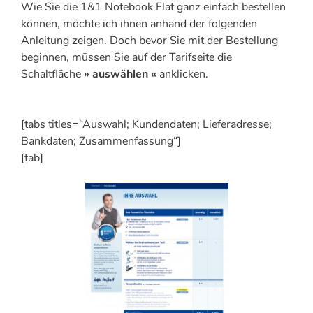
Wie Sie die 1&1 Notebook Flat ganz einfach bestellen
können, möchte ich ihnen anhand der folgenden
Anleitung zeigen. Doch bevor Sie mit der Bestellung
beginnen, müssen Sie auf der Tarifseite die
Schaltfläche
» auswählen «
anklicken.
[tabs titles=“Auswahl; Kundendaten; Lieferadresse;
Bankdaten; Zusammenfassung“]
[tab]