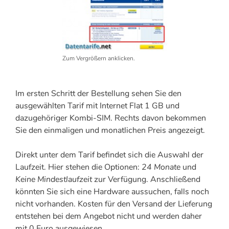
Zum Vergrößern anklicken.
Im ersten Schritt der Bestellung sehen Sie den
ausgewählten Tarif mit Internet Flat 1 GB und
dazugehöriger Kombi-SIM. Rechts davon bekommen
Sie den einmaligen und monatlichen Preis angezeigt.
Direkt unter dem Tarif befindet sich die Auswahl der
Laufzeit. Hier stehen die Optionen:
24 Monate
und
Keine Mindestlaufzeit
zur Verfügung. Anschließend
könnten Sie sich eine Hardware aussuchen, falls noch
nicht vorhanden. Kosten für den Versand der Lieferung
entstehen bei dem Angebot nicht und werden daher
mit 0 Euro ausgewiesen.