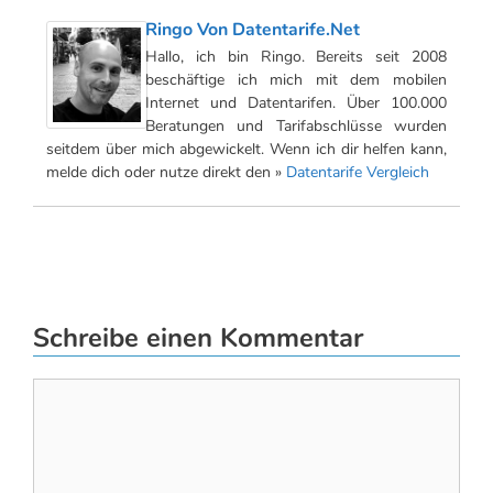
Ringo Von Datentarife.net
Hallo, ich bin Ringo. Bereits seit 2008
beschäftige ich mich mit dem mobilen
Internet und Datentarifen. Über 100.000
Beratungen und Tarifabschlüsse wurden
seitdem über mich abgewickelt. Wenn ich dir helfen kann,
melde dich oder nutze direkt den »
Datentarife Vergleich
Schreibe einen Kommentar
Kommentar