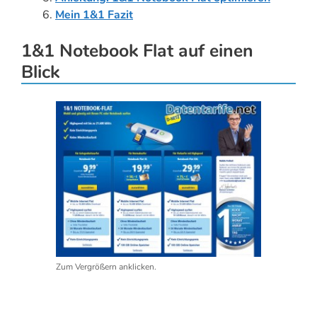
Mein 1&1 Fazit
1&1 Notebook Flat auf einen
Blick
Zum Vergrößern anklicken.