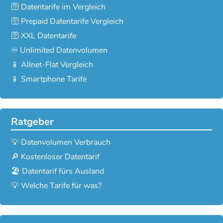
🛜 Datentarife im Vergleich
🛜 Prepaid Datentarife Vergleich
🛜 XXL Datentarife
♾️ Unlimited Datenvolumen
📱 Allnet-Flat Vergleich
📱 Smartphone Tarife
Ratgeber
💡 Datenvolumen Verbrauch
🔎 Kostenloser Datentarif
🏖️ Datentarif fürs Ausland
💡 Welche Tarife für was?