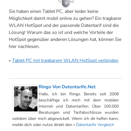
Sie haben einen Tablet PC, aber leider keine
Möglichkeit damit mobil online zu gehen? Ein tragbarer
WLAN HotSpot und der passende Datentarif sind die
Lösung! Warum das so ist und welche Vorteile der
HotSpot gegenüber anderen Lösungen hat, können Sie
hier nachlesen.
»
Tablet PC mit tragbarem WLAN HotSpot verbinden
Ringo Von Datentarife.net
Hallo, ich bin Ringo. Bereits seit 2008
beschäftige ich mich mit dem mobilen
Internet und Datentarifen. Über 100.000
Beratungen und Tarifabschlüsse wurden
seitdem über mich abgewickelt. Wenn ich dir helfen kann,
melde dich oder nutze direkt den »
Datentarife Vergleich