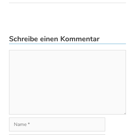
Schreibe einen Kommentar
Kommentar
Name