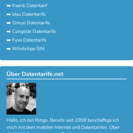
➡️ fraenk Datentarif
➡️ blau Datentarife
➡️ Simyo Datentarife
➡️ Congstar Datentarife
➡️ Fyve Datentarife
➡️ WhatsApp SIM
Über Datentarife.net
Hallo, ich bin Ringo. Bereits seit 2008 beschäftige ich
mich mit dem mobilen Internet und Datentarifen. Über