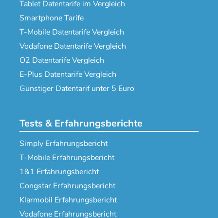
Tablet Datentarife im Vergleich
Smartphone Tarife
T-Mobile Datentarife Vergleich
Vodafone Datentarife Vergleich
O2 Datentarife Vergleich
E-Plus Datentarife Vergleich
Günstiger Datentarif unter 5 Euro
Tests & Erfahrungsberichte
Simply Erfahrungsbericht
T-Mobile Erfahrungsbericht
1&1 Erfahrungsbericht
Congstar Erfahrungsbericht
Klarmobil Erfahrungsbericht
Vodafone Erfahrungsbericht