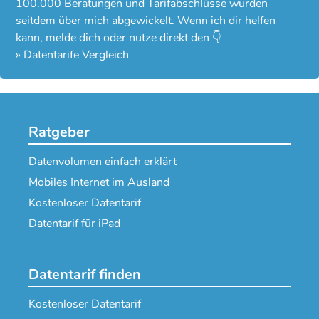
100.000 Beratungen und Tarifabschlüsse wurden
seitdem über mich abgewickelt. Wenn ich dir helfen
kann, melde dich oder nutze direkt den 👇
»
Datentarife Vergleich
Ratgeber
Datenvolumen einfach erklärt
Mobiles Internet im Ausland
Kostenloser Datentarif
Datentarif für iPad
Datentarif finden
Kostenloser Datentarif