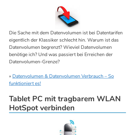
Die Sache mit dem Datenvolumen ist bei Datentarifen
eigentlich der Klassiker schlecht hin. Warum ist das
Datenvolumen begrenzt? Wieviel Datenvolumen
benötige ich? Und was passiert bei Erreichen der
Datenvolumen-Grenze?
»
Datenvolumen & Datenvolumen Verbrauch – So
funktioniert es!
Tablet PC mit tragbarem WLAN
HotSpot verbinden