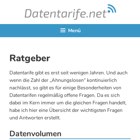
Zum
Inhalt
springen
Menü
Ratgeber
Datentarife gibt es erst seit wenigen Jahren. Und auch
wenn die Zahl der „Ahnungslosen“ kontinuierlich
nachlässt, so gibt es für einige Besonderheiten von
Datentarifen regelmäßig offene Fragen. Da es sich
dabei im Kern immer um die gleichen Fragen handelt,
habe ich hier eine Übersicht der wichtigsten Fragen
und Antworten erstellt.
Datenvolumen