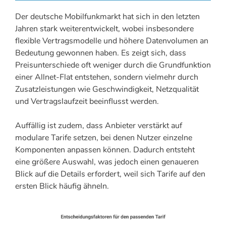
Der deutsche Mobilfunkmarkt hat sich in den letzten
Jahren stark weiterentwickelt, wobei insbesondere
flexible Vertragsmodelle und höhere Datenvolumen an
Bedeutung gewonnen haben. Es zeigt sich, dass
Preisunterschiede oft weniger durch die Grundfunktion
einer Allnet-Flat entstehen, sondern vielmehr durch
Zusatzleistungen wie Geschwindigkeit, Netzqualität
und Vertragslaufzeit beeinflusst werden.
Auffällig ist zudem, dass Anbieter verstärkt auf
modulare Tarife setzen, bei denen Nutzer einzelne
Komponenten anpassen können. Dadurch entsteht
eine größere Auswahl, was jedoch einen genaueren
Blick auf die Details erfordert, weil sich Tarife auf den
ersten Blick häufig ähneln.