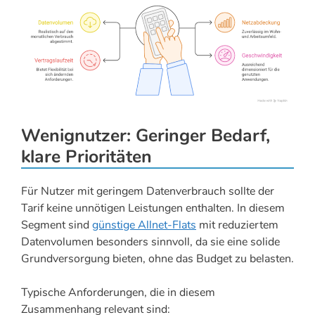
Wenignutzer: Geringer Bedarf,
klare Prioritäten
Für Nutzer mit geringem Datenverbrauch sollte der
Tarif keine unnötigen Leistungen enthalten. In diesem
Segment sind
günstige Allnet-Flats
mit reduziertem
Datenvolumen besonders sinnvoll, da sie eine solide
Grundversorgung bieten, ohne das Budget zu belasten.
Typische Anforderungen, die in diesem
Zusammenhang relevant sind: