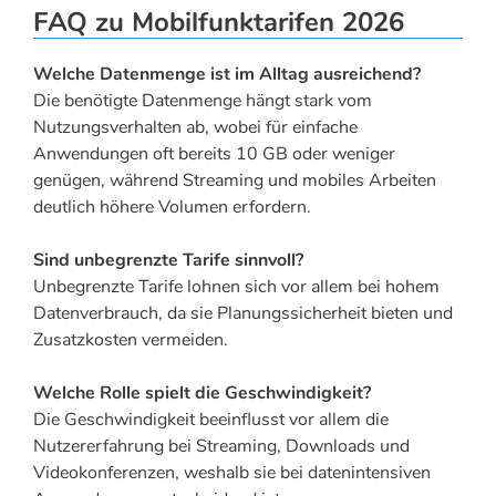
FAQ zu Mobilfunktarifen 2026
Welche Datenmenge ist im Alltag ausreichend?
Die benötigte Datenmenge hängt stark vom
Nutzungsverhalten ab, wobei für einfache
Anwendungen oft bereits 10 GB oder weniger
genügen, während Streaming und mobiles Arbeiten
deutlich höhere Volumen erfordern.
Sind unbegrenzte Tarife sinnvoll?
Unbegrenzte Tarife lohnen sich vor allem bei hohem
Datenverbrauch, da sie Planungssicherheit bieten und
Zusatzkosten vermeiden.
Welche Rolle spielt die Geschwindigkeit?
Die Geschwindigkeit beeinflusst vor allem die
Nutzererfahrung bei Streaming, Downloads und
Videokonferenzen, weshalb sie bei datenintensiven