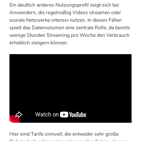
Ein deutlich anderes Nutzungsprofil zeigt sich bei
Anwendern, die regelmäßig Videos streamen oder
soziale Netzwerke intensiv nutzen. In diesen Fällen
spielt das Datenvolumen eine zentrale Rolle, da bereits
wenige Stunden Streaming pro Woche den Verbrauch
erheblich steigern können.
Hier sind Tarife sinnvoll, die entweder sehr große