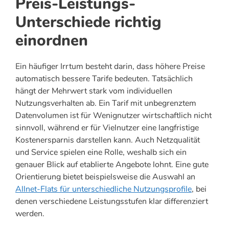
Preis-Leistungs-
Unterschiede richtig
einordnen
Ein häufiger Irrtum besteht darin, dass höhere Preise
automatisch bessere Tarife bedeuten. Tatsächlich
hängt der Mehrwert stark vom individuellen
Nutzungsverhalten ab. Ein Tarif mit unbegrenztem
Datenvolumen ist für Wenignutzer wirtschaftlich nicht
sinnvoll, während er für Vielnutzer eine langfristige
Kostenersparnis darstellen kann. Auch Netzqualität
und Service spielen eine Rolle, weshalb sich ein
genauer Blick auf etablierte Angebote lohnt. Eine gute
Orientierung bietet beispielsweise die Auswahl an
Allnet-Flats für unterschiedliche Nutzungsprofile
, bei
denen verschiedene Leistungsstufen klar differenziert
werden.