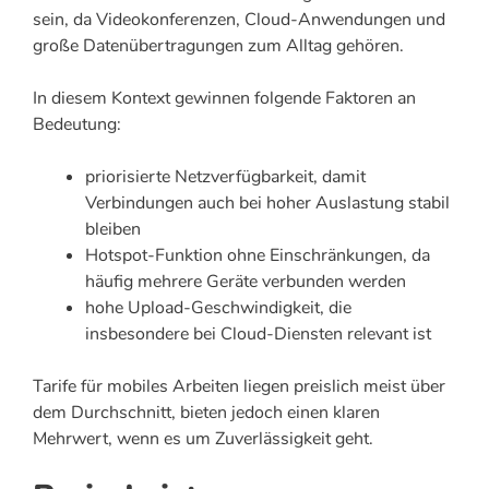
sein, da Videokonferenzen, Cloud-Anwendungen und
große Datenübertragungen zum Alltag gehören.
In diesem Kontext gewinnen folgende Faktoren an
Bedeutung:
priorisierte Netzverfügbarkeit, damit
Verbindungen auch bei hoher Auslastung stabil
bleiben
Hotspot-Funktion ohne Einschränkungen, da
häufig mehrere Geräte verbunden werden
hohe Upload-Geschwindigkeit, die
insbesondere bei Cloud-Diensten relevant ist
Tarife für mobiles Arbeiten liegen preislich meist über
dem Durchschnitt, bieten jedoch einen klaren
Mehrwert, wenn es um Zuverlässigkeit geht.