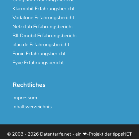
Klarmobil Erfahrungsbericht
Vodafone Erfahrungsbericht
Netzclub Erfahrungsbericht
BILDmobil Erfahrungsbericht
blau.de Erfahrungsbericht
Fonic Erfahrungsbericht
Fyve Erfahrungsbericht
Rechtliches
Impressum
Inhaltsverzeichnis
© 2008 - 2026 Datentarife.net - ein ❤-Projekt der tippsNET