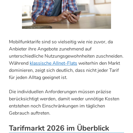
Mobilfunktarife sind so vielseitig wie nie zuvor, da
Anbieter ihre Angebote zunehmend auf
unterschiedliche Nutzungsgewohnheiten zuschneiden.
Während
klassische Allnet-Flats
weiterhin den Markt
dominieren, zeigt sich deutlich, dass nicht jeder Tarif
für jeden Alltag geeignet ist.
Die individuellen Anforderungen müssen präzise
berücksichtigt werden, damit weder unnötige Kosten
entstehen noch Einschränkungen im täglichen
Gebrauch auftreten.
Tarifmarkt 2026 im Überblick