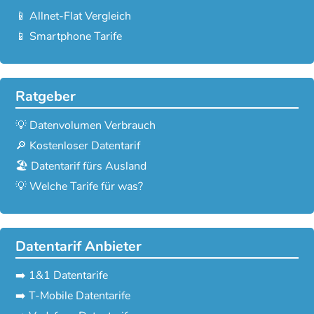
📱 Allnet-Flat Vergleich
📱 Smartphone Tarife
Ratgeber
💡 Datenvolumen Verbrauch
🔎 Kostenloser Datentarif
🏖️ Datentarif fürs Ausland
💡 Welche Tarife für was?
Datentarif Anbieter
➡️ 1&1 Datentarife
➡️ T-Mobile Datentarife