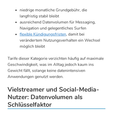
niedrige monatliche Grundgebühr, die
langfristig stabil bleibt
ausreichend Datenvolumen für Messaging,
Navigation und gelegentliches Surfen
flexible Kündigungsfristen
, damit bei
verändertem Nutzungsverhalten ein Wechsel
möglich bleibt
Tarife dieser Kategorie verzichten häufig auf maximale
Geschwindigkeit, was im Alltag jedoch kaum ins
Gewicht fällt, solange keine datenintensiven
Anwendungen genutzt werden.
Vielstreamer und Social-Media-
Nutzer: Datenvolumen als
Schlüsselfaktor