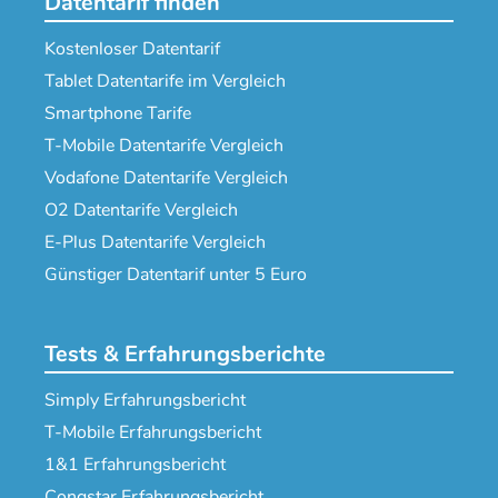
Datentarif finden
Kostenloser Datentarif
Tablet Datentarife im Vergleich
Smartphone Tarife
T-Mobile Datentarife Vergleich
Vodafone Datentarife Vergleich
O2 Datentarife Vergleich
E-Plus Datentarife Vergleich
Günstiger Datentarif unter 5 Euro
Tests & Erfahrungsberichte
Simply Erfahrungsbericht
T-Mobile Erfahrungsbericht
1&1 Erfahrungsbericht
Congstar Erfahrungsbericht