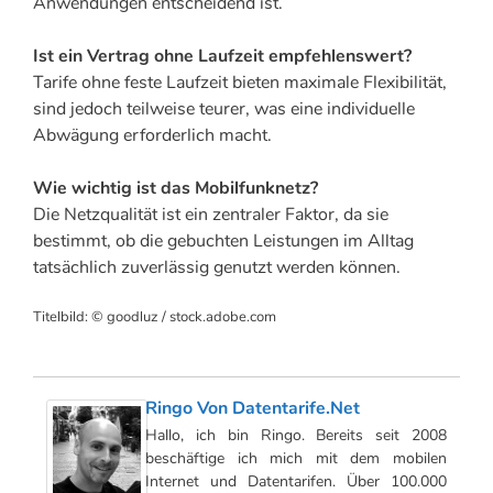
Anwendungen entscheidend ist.
Ist ein Vertrag ohne Laufzeit empfehlenswert?
Tarife ohne feste Laufzeit bieten maximale Flexibilität,
sind jedoch teilweise teurer, was eine individuelle
Abwägung erforderlich macht.
Wie wichtig ist das Mobilfunknetz?
Die Netzqualität ist ein zentraler Faktor, da sie
bestimmt, ob die gebuchten Leistungen im Alltag
tatsächlich zuverlässig genutzt werden können.
Titelbild: © goodluz / stock.adobe.com
Ringo Von Datentarife.net
Hallo, ich bin Ringo. Bereits seit 2008
beschäftige ich mich mit dem mobilen
Internet und Datentarifen. Über 100.000