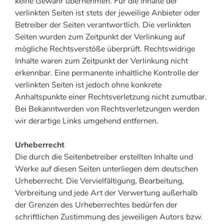
keine Gewähr übernehmen. Für die Inhalte der
verlinkten Seiten ist stets der jeweilige Anbieter oder
Betreiber der Seiten verantwortlich. Die verlinkten
Seiten wurden zum Zeitpunkt der Verlinkung auf
mögliche Rechtsverstöße überprüft. Rechtswidrige
Inhalte waren zum Zeitpunkt der Verlinkung nicht
erkennbar. Eine permanente inhaltliche Kontrolle der
verlinkten Seiten ist jedoch ohne konkrete
Anhaltspunkte einer Rechtsverletzung nicht zumutbar.
Bei Bekanntwerden von Rechtsverletzungen werden
wir derartige Links umgehend entfernen.
Urheberrecht
Die durch die Seitenbetreiber erstellten Inhalte und
Werke auf diesen Seiten unterliegen dem deutschen
Urheberrecht. Die Vervielfältigung, Bearbeitung,
Verbreitung und jede Art der Verwertung außerhalb
der Grenzen des Urheberrechtes bedürfen der
schriftlichen Zustimmung des jeweiligen Autors bzw.