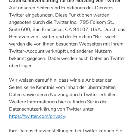
Datenschutzerklärung für die Nutzung von Twitter
Auf unseren Seiten sind Funktionen des Dienstes
Twitter eingebunden. Diese Funktionen werden
angeboten durch die Twitter Inc., 795 Folsom St.,
Suite 600, San Francisco, CA 94107, USA. Durch das
Benutzen von Twitter und der Funktion “Re-Tweet”
werden die von Ihnen besuchten Webseiten mit Ihrem
Twitter-Account verknüpft und anderen Nutzern
bekannt gegeben. Dabei werden auch Daten an Twitter
übertragen.
Wir weisen darauf hin, dass wir als Anbieter der
Seiten keine Kenntnis vom Inhalt der übermittelten
Daten sowie deren Nutzung durch Twitter erhalten.
Weitere Informationen hierzu finden Sie in der
Datenschutzerklärung von Twitter unter
https://twitter.com/privacy
.
Ihre Datenschutzeinstellungen bei Twitter können Sie