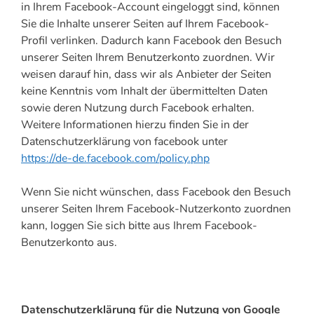
in Ihrem Facebook-Account eingeloggt sind, können
Sie die Inhalte unserer Seiten auf Ihrem Facebook-
Profil verlinken. Dadurch kann Facebook den Besuch
unserer Seiten Ihrem Benutzerkonto zuordnen. Wir
weisen darauf hin, dass wir als Anbieter der Seiten
keine Kenntnis vom Inhalt der übermittelten Daten
sowie deren Nutzung durch Facebook erhalten.
Weitere Informationen hierzu finden Sie in der
Datenschutzerklärung von facebook unter
https://de-de.facebook.com/policy.php
Wenn Sie nicht wünschen, dass Facebook den Besuch
unserer Seiten Ihrem Facebook-Nutzerkonto zuordnen
kann, loggen Sie sich bitte aus Ihrem Facebook-
Benutzerkonto aus.
Datenschutzerklärung für die Nutzung von Google