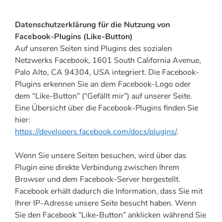
Datenschutzerklärung für die Nutzung von
Facebook-Plugins (Like-Button)
Auf unseren Seiten sind Plugins des sozialen
Netzwerks Facebook, 1601 South California Avenue,
Palo Alto, CA 94304, USA integriert. Die Facebook-
Plugins erkennen Sie an dem Facebook-Logo oder
dem “Like-Button” (“Gefällt mir”) auf unserer Seite.
Eine Übersicht über die Facebook-Plugins finden Sie
hier:
https://developers.facebook.com/docs/plugins/
.
Wenn Sie unsere Seiten besuchen, wird über das
Plugin eine direkte Verbindung zwischen Ihrem
Browser und dem Facebook-Server hergestellt.
Facebook erhält dadurch die Information, dass Sie mit
Ihrer IP-Adresse unsere Seite besucht haben. Wenn
Sie den Facebook “Like-Button” anklicken während Sie