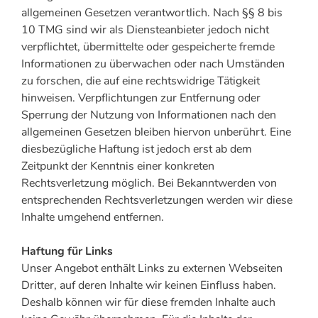
allgemeinen Gesetzen verantwortlich. Nach §§ 8 bis
10 TMG sind wir als Diensteanbieter jedoch nicht
verpflichtet, übermittelte oder gespeicherte fremde
Informationen zu überwachen oder nach Umständen
zu forschen, die auf eine rechtswidrige Tätigkeit
hinweisen. Verpflichtungen zur Entfernung oder
Sperrung der Nutzung von Informationen nach den
allgemeinen Gesetzen bleiben hiervon unberührt. Eine
diesbezügliche Haftung ist jedoch erst ab dem
Zeitpunkt der Kenntnis einer konkreten
Rechtsverletzung möglich. Bei Bekanntwerden von
entsprechenden Rechtsverletzungen werden wir diese
Inhalte umgehend entfernen.
Haftung für Links
Unser Angebot enthält Links zu externen Webseiten
Dritter, auf deren Inhalte wir keinen Einfluss haben.
Deshalb können wir für diese fremden Inhalte auch