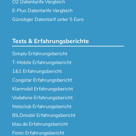
O2 Datentarife Vergleich
E-Plus Datentarife Vergleich
Günstiger Datentarif unter 5 Euro
Tests & Erfahrungsberichte
Simply Erfahrungsbericht
T-Mobile Erfahrungsbericht
1&1 Erfahrungsbericht
Congstar Erfahrungsbericht
Klarmobil Erfahrungsbericht
Vodafone Erfahrungsbericht
Netzclub Erfahrungsbericht
BILDmobil Erfahrungsbericht
blau.de Erfahrungsbericht
Fonic Erfahrungsbericht