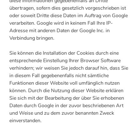
diese Informationen gegebenenfalls an Dritte
übertragen, sofern dies gesetzlich vorgeschrieben ist
oder soweit Dritte diese Daten im Auftrag von Google
verarbeiten. Google wird in keinem Fall Ihre IP-
Adresse mit anderen Daten der Google Inc. in
Verbindung bringen.
Sie können die Installation der Cookies durch eine
entsprechende Einstellung Ihrer Browser Software
verhindern; wir weisen Sie jedoch darauf hin, dass Sie
in diesem Fall gegebenenfalls nicht sämtliche
Funktionen dieser Website voll umfänglich nutzen
können. Durch die Nutzung dieser Website erklären
Sie sich mit der Bearbeitung der über Sie erhobenen
Daten durch Google in der zuvor beschriebenen Art
und Weise und zu dem zuvor benannten Zweck
einverstanden.