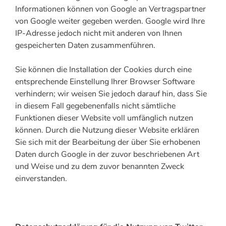
Informationen können von Google an Vertragspartner
von Google weiter gegeben werden. Google wird Ihre
IP-Adresse jedoch nicht mit anderen von Ihnen
gespeicherten Daten zusammenführen.
Sie können die Installation der Cookies durch eine
entsprechende Einstellung Ihrer Browser Software
verhindern; wir weisen Sie jedoch darauf hin, dass Sie
in diesem Fall gegebenenfalls nicht sämtliche
Funktionen dieser Website voll umfänglich nutzen
können. Durch die Nutzung dieser Website erklären
Sie sich mit der Bearbeitung der über Sie erhobenen
Daten durch Google in der zuvor beschriebenen Art
und Weise und zu dem zuvor benannten Zweck
einverstanden.