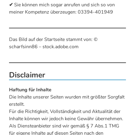
✔
Sie können mich sogar anrufen und sich so von
meiner Kompetenz überzeugen: 03394-401949
Das Bild auf der Startseite stammt von: ©
scharfsinn86 – stock.adobe.com
Disclaimer
Haftung für Inhalte
Die Inhalte unserer Seiten wurden mit größter Sorgfalt
erstellt.
Für die Richtigkeit, Vollständigkeit und Aktualität der
Inhalte können wir jedoch keine Gewähr übernehmen.
Als Diensteanbieter sind wir gemäß § 7 Abs.1 TMG
für eigene Inhalte auf diesen Seiten nach den