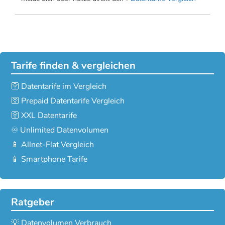
Tarife finden & vergleichen
🛜 Datentarife im Vergleich
🛜 Prepaid Datentarife Vergleich
🛜 XXL Datentarife
♾️ Unlimited Datenvolumen
📱 Allnet-Flat Vergleich
📱 Smartphone Tarife
Ratgeber
💡 Datenvolumen Verbrauch