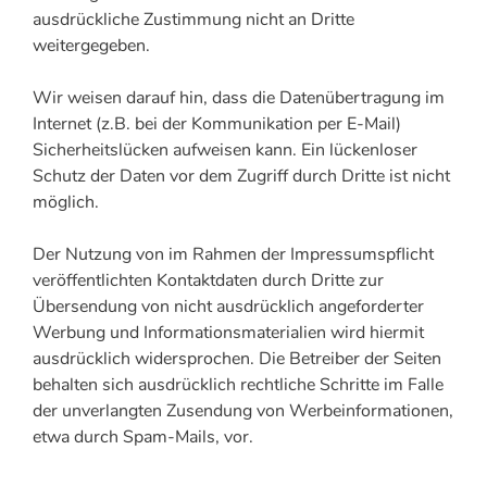
ausdrückliche Zustimmung nicht an Dritte
weitergegeben.
Wir weisen darauf hin, dass die Datenübertragung im
Internet (z.B. bei der Kommunikation per E-Mail)
Sicherheitslücken aufweisen kann. Ein lückenloser
Schutz der Daten vor dem Zugriff durch Dritte ist nicht
möglich.
Der Nutzung von im Rahmen der Impressumspflicht
veröffentlichten Kontaktdaten durch Dritte zur
Übersendung von nicht ausdrücklich angeforderter
Werbung und Informationsmaterialien wird hiermit
ausdrücklich widersprochen. Die Betreiber der Seiten
behalten sich ausdrücklich rechtliche Schritte im Falle
der unverlangten Zusendung von Werbeinformationen,
etwa durch Spam-Mails, vor.