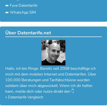
➡️ Fyve Datentarife
➡️ WhatsApp SIM
Über Datentarife.net
Hallo, ich bin Ringo. Bereits seit 2008 beschäftige ich
mich mit dem mobilen Internet und Datentarifen. Über
100.000 Beratungen und Tarifabschlüsse wurden
seitdem über mich abgewickelt. Wenn ich dir helfen
kann, melde dich oder nutze direkt den 👇
»
Datentarife Vergleich