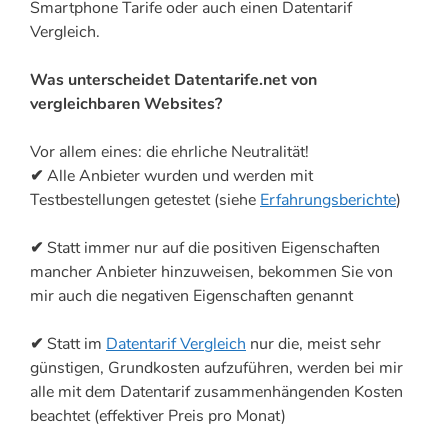
Smartphone Tarife oder auch einen Datentarif
Vergleich.
Was unterscheidet Datentarife.net von
vergleichbaren Websites?
Vor allem eines: die ehrliche Neutralität!
✔
Alle Anbieter wurden und werden mit
Testbestellungen getestet (siehe
Erfahrungsberichte
)
✔
Statt immer nur auf die positiven Eigenschaften
mancher Anbieter hinzuweisen, bekommen Sie von
mir auch die negativen Eigenschaften genannt
✔
Statt im
Datentarif Vergleich
nur die, meist sehr
günstigen, Grundkosten aufzuführen, werden bei mir
alle mit dem Datentarif zusammenhängenden Kosten
beachtet (effektiver Preis pro Monat)