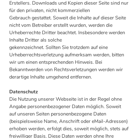
Erstellers. Downloads und Kopien dieser Seite sind nur
für den privaten, nicht kommerziellen
Gebrauch gestattet. Soweit die Inhalte auf dieser Seite
nicht vom Betreiber erstellt wurden, werden die
Urheberrechte Dritter beachtet. Insbesondere werden
Inhalte Dritter als solche
gekennzeichnet. Sollten Sie trotzdem auf eine
Urheberrechtsverletzung aufmerksam werden, bitten
wir um einen entsprechenden Hinweis. Bei
Bekanntwerden von Rechtsverletzungen werden wir
derartige Inhalte umgehend entfernen.
Datenschutz
Die Nutzung unserer Webseite ist in der Regel ohne
Angabe personenbezogener Daten möglich. Soweit
auf unseren Seiten personenbezogene Daten
(beispielsweise Name, Anschrift oder eMail-Adressen)
erhoben werden, erfolgt dies, soweit möglich, stets auf
freiwilliger Basis. Diese Daten werden ohne Ihre