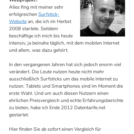
Alles fing mit meiner sehr
erfolgreichen
Surfstick-
Website
an, die ich im Herbst
2008 startete. Seitdem
beschäftige ich mich bis heute
intensiv, ja beinahe täglich, mit dem mobilen Internet
und allem, was dazu gehört.
In den vergangenen Jahren hat sich jedoch enorm viel
verändert. Die Leute nutzen heute nicht mehr
ausschließlich Surfsticks um das mobile Internet zu
nutzen. Tablets und Smartphones sind im Moment die
erste Wahl. Und um auch diesen Nutzern einen
ehrlichen Preisvergleich und echte Erfahrungsberichte
zu bieten, habe ich Ende 2012 Datentarife.net
gestartet.
Hier finden Sie ab sofort einen Vergleich für