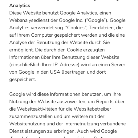
Analytics
Diese Website benutzt Google Analytics, einen
Webanalysedienst der Google Inc. (“Google”). Google
Analytics verwendet sog. “Cookies”, Textdateien, die
auf Ihrem Computer gespeichert werden und die eine
Analyse der Benutzung der Website durch Sie
ermöglicht. Die durch den Cookie erzeugten
Informationen über Ihre Benutzung dieser Website
(einschließlich Ihrer IP-Adresse) wird an einen Server
von Google in den USA übertragen und dort
gespeichert.
Google wird diese Informationen benutzen, um Ihre
Nutzung der Website auszuwerten, um Reports über
die Websiteaktivitäten für die Websitebetreiber
zusammenzustellen und um weitere mit der
Websitenutzung und der Internetnutzung verbundene
Dienstleistungen zu erbringen. Auch wird Google