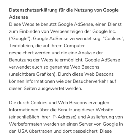
Datenschutzerklärung für die Nutzung von Google
Adsense
Diese Website benutzt Google AdSense, einen Dienst
zum Einbinden von Werbeanzeigen der Google Inc.
(“Google”). Google AdSense verwendet sog. “Cookies”,
Textdateien, die auf Ihrem Computer
gespeichert werden und die eine Analyse der
Benutzung der Website ermöglicht. Google AdSense
verwendet auch so genannte Web Beacons
(unsichtbare Grafiken). Durch diese Web Beacons
können Informationen wie der Besucherverkehr auf
diesen Seiten ausgewertet werden.
Die durch Cookies und Web Beacons erzeugten
Informationen über die Benutzung dieser Website
(einschließlich Ihrer IP-Adresse) und Auslieferung von
Werbeformaten werden an einen Server von Google in
den USA übertragen und dort gespeichert. Diese