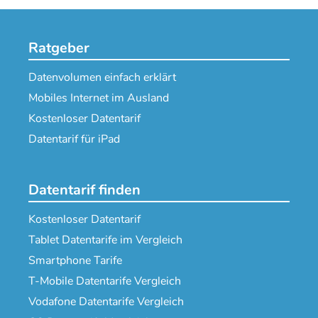
Ratgeber
Datenvolumen einfach erklärt
Mobiles Internet im Ausland
Kostenloser Datentarif
Datentarif für iPad
Datentarif finden
Kostenloser Datentarif
Tablet Datentarife im Vergleich
Smartphone Tarife
T-Mobile Datentarife Vergleich
Vodafone Datentarife Vergleich