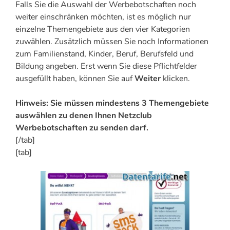
Falls Sie die Auswahl der Werbebotschaften noch
weiter einschränken möchten, ist es möglich nur
einzelne Themengebiete aus den vier Kategorien
zuwählen. Zusätzlich müssen Sie noch Informationen
zum Familienstand, Kinder, Beruf, Berufsfeld und
Bildung angeben. Erst wenn Sie diese Pflichtfelder
ausgefüllt haben, können Sie auf
Weiter
klicken.
Hinweis: Sie müssen mindestens 3 Themengebiete
auswählen zu denen Ihnen Netzclub
Werbebotschaften zu senden darf.
[/tab]
[tab]