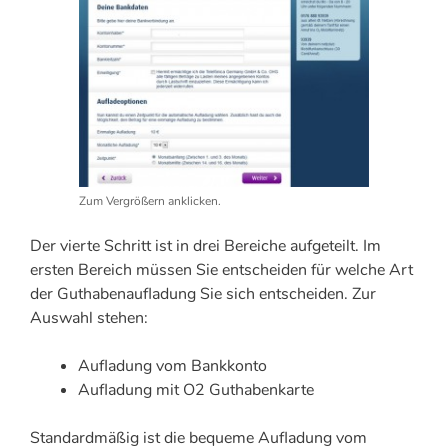
Zum Vergrößern anklicken.
Der vierte Schritt ist in drei Bereiche aufgeteilt. Im
ersten Bereich müssen Sie entscheiden für welche Art
der Guthabenaufladung Sie sich entscheiden. Zur
Auswahl stehen:
Aufladung vom Bankkonto
Aufladung mit O2 Guthabenkarte
Standardmäßig ist die bequeme Aufladung vom