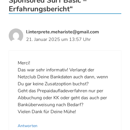
Sponsored Surf Basic –
Erfahrungsbericht“
l.interprete.mehariste@gmail.com
21. Januar 2025 um 13:57 Uhr
Merci!
Das war sehr informativ! Verlangt der
Netzclub Deine Bankdaten auch dann, wenn
Du gar keine Zusatzoption buchst?
Geht das Prepaidaufladeverfahren nur per
Abbuchung oder KK oder geht das auch per
Banküberweisung nach Bedarf?
Vielen Dank für Deine Mühe!
Antworten