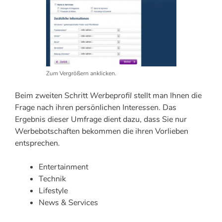
Zum Vergrößern anklicken.
Beim zweiten Schritt
Werbeprofil
stellt man Ihnen die
Frage nach ihren persönlichen Interessen. Das
Ergebnis dieser Umfrage dient dazu, dass Sie nur
Werbebotschaften bekommen die ihren Vorlieben
entsprechen.
Entertainment
Technik
Lifestyle
News & Services