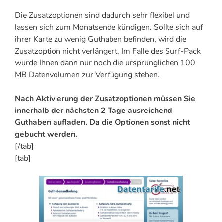
Die Zusatzoptionen sind dadurch sehr flexibel und
lassen sich zum Monatsende kündigen. Sollte sich auf
ihrer Karte zu wenig Guthaben befinden, wird die
Zusatzoption nicht verlängert. Im Falle des Surf-Pack
würde Ihnen dann nur noch die ursprünglichen 100
MB Datenvolumen zur Verfügung stehen.
Nach Aktivierung der Zusatzoptionen müssen Sie
innerhalb der nächsten 2 Tage ausreichend
Guthaben aufladen. Da die Optionen sonst nicht
gebucht werden.
[/tab]
[tab]