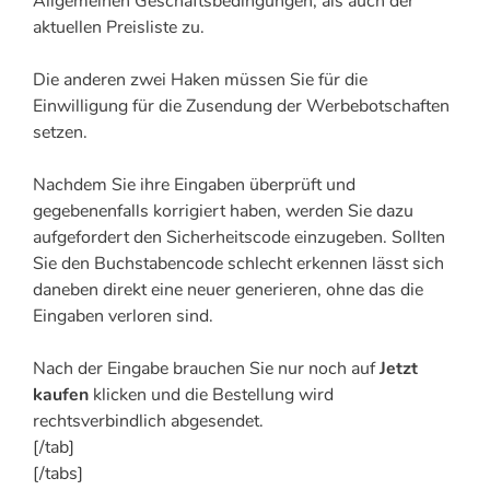
Allgemeinen Geschäftsbedingungen, als auch der
aktuellen Preisliste zu.
Die anderen zwei Haken müssen Sie für die
Einwilligung für die Zusendung der Werbebotschaften
setzen.
Nachdem Sie ihre Eingaben überprüft und
gegebenenfalls korrigiert haben, werden Sie dazu
aufgefordert den Sicherheitscode einzugeben. Sollten
Sie den Buchstabencode schlecht erkennen lässt sich
daneben direkt eine neuer generieren, ohne das die
Eingaben verloren sind.
Nach der Eingabe brauchen Sie nur noch auf
Jetzt
kaufen
klicken und die Bestellung wird
rechtsverbindlich abgesendet.
[/tab]
[/tabs]