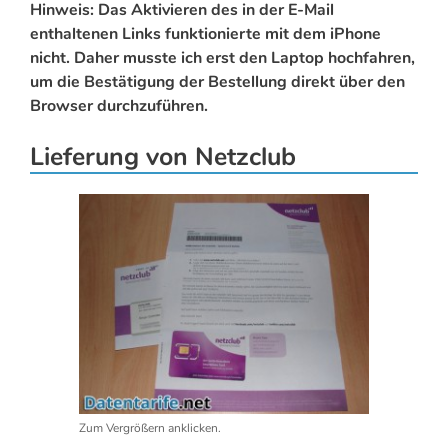
Hinweis: Das Aktivieren des in der E-Mail
enthaltenen Links funktionierte mit dem iPhone
nicht. Daher musste ich erst den Laptop hochfahren,
um die Bestätigung der Bestellung direkt über den
Browser durchzuführen.
Lieferung von Netzclub
Zum Vergrößern anklicken.