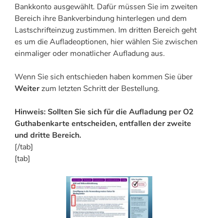
Bankkonto ausgewählt. Dafür müssen Sie im zweiten
Bereich ihre Bankverbindung hinterlegen und dem
Lastschrifteinzug zustimmen. Im dritten Bereich geht
es um die Aufladeoptionen, hier wählen Sie zwischen
einmaliger oder monatlicher Aufladung aus.
Wenn Sie sich entschieden haben kommen Sie über
Weiter
zum letzten Schritt der Bestellung.
Hinweis: Sollten Sie sich für die Aufladung per O2
Guthabenkarte entscheiden, entfallen der zweite
und dritte Bereich.
[/tab]
[tab]