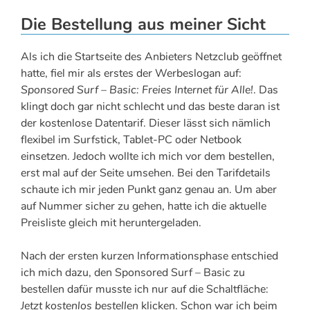
Die Bestellung aus meiner Sicht
Als ich die Startseite des Anbieters Netzclub geöffnet
hatte, fiel mir als erstes der Werbeslogan auf:
Sponsored Surf – Basic: Freies Internet für Alle!
. Das
klingt doch gar nicht schlecht und das beste daran ist
der kostenlose Datentarif. Dieser lässt sich nämlich
flexibel im Surfstick, Tablet-PC oder Netbook
einsetzen. Jedoch wollte ich mich vor dem bestellen,
erst mal auf der Seite umsehen. Bei den Tarifdetails
schaute ich mir jeden Punkt ganz genau an. Um aber
auf Nummer sicher zu gehen, hatte ich die aktuelle
Preisliste gleich mit heruntergeladen.
Nach der ersten kurzen Informationsphase entschied
ich mich dazu, den Sponsored Surf – Basic zu
bestellen dafür musste ich nur auf die Schaltfläche:
Jetzt kostenlos bestellen
klicken. Schon war ich beim