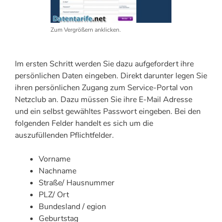
Zum Vergrößern anklicken.
Im ersten Schritt werden Sie dazu aufgefordert ihre
persönlichen Daten eingeben. Direkt darunter legen Sie
ihren persönlichen Zugang zum Service-Portal von
Netzclub an. Dazu müssen Sie ihre E-Mail Adresse
und ein selbst gewähltes Passwort eingeben. Bei den
folgenden Felder handelt es sich um die
auszufüllenden Pflichtfelder.
Vorname
Nachname
Straße/ Hausnummer
PLZ/ Ort
Bundesland / egion
Geburtstag