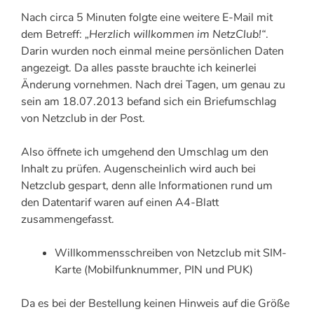
Nach circa 5 Minuten folgte eine weitere E-Mail mit
dem Betreff:
„Herzlich willkommen im NetzClub!“
.
Darin wurden noch einmal meine persönlichen Daten
angezeigt. Da alles passte brauchte ich keinerlei
Änderung vornehmen. Nach drei Tagen, um genau zu
sein am 18.07.2013 befand sich ein Briefumschlag
von Netzclub in der Post.
Also öffnete ich umgehend den Umschlag um den
Inhalt zu prüfen. Augenscheinlich wird auch bei
Netzclub gespart, denn alle Informationen rund um
den Datentarif waren auf einen A4-Blatt
zusammengefasst.
Willkommensschreiben von Netzclub mit SIM-
Karte (Mobilfunknummer, PIN und PUK)
Da es bei der Bestellung keinen Hinweis auf die Größe