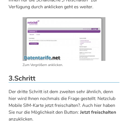
Verfügung durch anklicken geht es weiter.
Zum Vergrößern anklicken.
3.Schritt
Der dritte Schritt ist dem zweiten sehr ähnlich, denn
hier wird Ihnen nochmals die Frage gestellt: Netzclub
Mobile SIM-Karte jetzt freischalten?. Auch hier haben
Sie nur die Möglichkeit den Button:
Jetzt freischalten
anzuklicken.