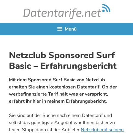
Zum
Inhalt
springen
Menü
Netzclub Sponsored Surf
Basic – Erfahrungsbericht
Mit dem Sponsored Surf Basic von Netzclub
erhalten Sie einen kostenlosen Datentarif. Ob der
werbefinanzierte Tarif hält was er verspricht,
erfahrt ihr hier in meinem Erfahrungsbericht.
Sie sind auf der Suche nach einem Datentarif und
selbst das günstigste Angebot war Ihnen bisher zu
teuer. Stopp dann ist der Anbieter
Netzclub mit seinem