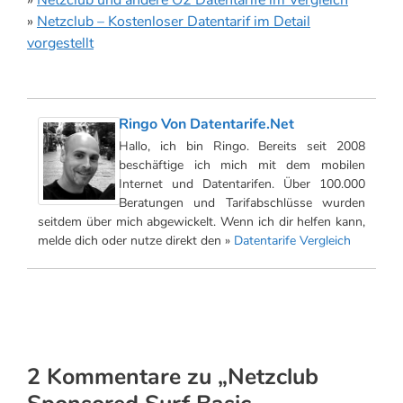
»
Netzclub – Kostenloser Datentarif im Detail
vorgestellt
Ringo Von Datentarife.net
Hallo, ich bin Ringo. Bereits seit 2008
beschäftige ich mich mit dem mobilen
Internet und Datentarifen. Über 100.000
Beratungen und Tarifabschlüsse wurden
seitdem über mich abgewickelt. Wenn ich dir helfen kann,
melde dich oder nutze direkt den »
Datentarife Vergleich
2 Kommentare zu „Netzclub