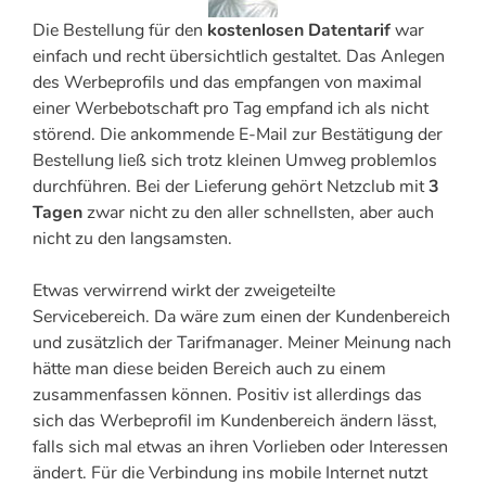
Die Bestellung für den
kostenlosen Datentarif
war
einfach und recht übersichtlich gestaltet. Das Anlegen
des Werbeprofils und das empfangen von maximal
einer Werbebotschaft pro Tag empfand ich als nicht
störend. Die ankommende E-Mail zur Bestätigung der
Bestellung ließ sich trotz kleinen Umweg problemlos
durchführen. Bei der Lieferung gehört Netzclub mit
3
Tagen
zwar nicht zu den aller schnellsten, aber auch
nicht zu den langsamsten.
Etwas verwirrend wirkt der zweigeteilte
Servicebereich. Da wäre zum einen der Kundenbereich
und zusätzlich der Tarifmanager. Meiner Meinung nach
hätte man diese beiden Bereich auch zu einem
zusammenfassen können. Positiv ist allerdings das
sich das Werbeprofil im Kundenbereich ändern lässt,
falls sich mal etwas an ihren Vorlieben oder Interessen
ändert. Für die Verbindung ins mobile Internet nutzt