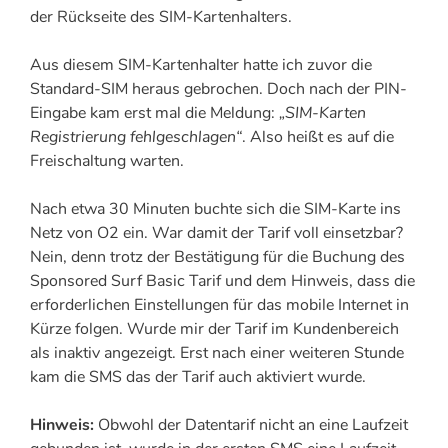
der Rückseite des SIM-Kartenhalters.
Aus diesem SIM-Kartenhalter hatte ich zuvor die
Standard-SIM heraus gebrochen. Doch nach der PIN-
Eingabe kam erst mal die Meldung:
„SIM-Karten
Registrierung fehlgeschlagen“
. Also heißt es auf die
Freischaltung warten.
Nach etwa 30 Minuten buchte sich die SIM-Karte ins
Netz von O2 ein. War damit der Tarif voll einsetzbar?
Nein, denn trotz der Bestätigung für die Buchung des
Sponsored Surf Basic Tarif und dem Hinweis, dass die
erforderlichen Einstellungen für das mobile Internet in
Kürze folgen. Wurde mir der Tarif im Kundenbereich
als inaktiv angezeigt. Erst nach einer weiteren Stunde
kam die SMS das der Tarif auch aktiviert wurde.
Hinweis:
Obwohl der Datentarif nicht an eine Laufzeit