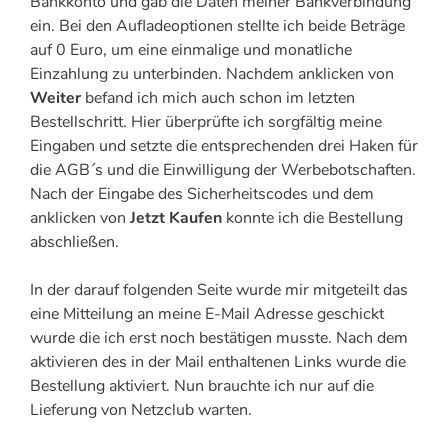
Bankkonto und gab die Daten meiner Bankverbindung
ein. Bei den Aufladeoptionen stellte ich beide Beträge
auf 0 Euro, um eine einmalige und monatliche
Einzahlung zu unterbinden. Nachdem anklicken von
Weiter
befand ich mich auch schon im letzten
Bestellschritt. Hier überprüfte ich sorgfältig meine
Eingaben und setzte die entsprechenden drei Haken für
die AGB´s und die Einwilligung der Werbebotschaften.
Nach der Eingabe des Sicherheitscodes und dem
anklicken von
Jetzt Kaufen
konnte ich die Bestellung
abschließen.
In der darauf folgenden Seite wurde mir mitgeteilt das
eine Mitteilung an meine E-Mail Adresse geschickt
wurde die ich erst noch bestätigen musste. Nach dem
aktivieren des in der Mail enthaltenen Links wurde die
Bestellung aktiviert. Nun brauchte ich nur auf die
Lieferung von Netzclub warten.