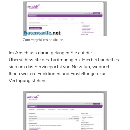
Zum Vergrößern anklicken.
Im Anschluss daran gelangen Sie auf die
Übersichtsseite des Tarifmanagers. Hierbei handelt es
sich um das Serviceportal von Netzclub, wodurch
Ihnen weitere Funktionen und Einstellungen zur
Verfügung stehen.