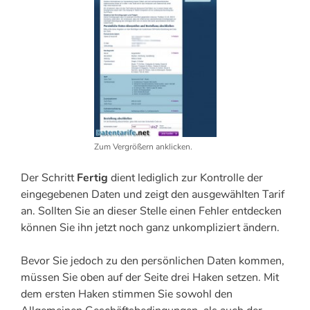
Zum Vergrößern anklicken.
Der Schritt
Fertig
dient lediglich zur Kontrolle der
eingegebenen Daten und zeigt den ausgewählten Tarif
an. Sollten Sie an dieser Stelle einen Fehler entdecken
können Sie ihn jetzt noch ganz unkompliziert ändern.
Bevor Sie jedoch zu den persönlichen Daten kommen,
müssen Sie oben auf der Seite drei Haken setzen. Mit
dem ersten Haken stimmen Sie sowohl den