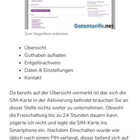
Zum Vergrößern anklicken.
Übersicht
Guthaben aufladen
Entgeltnachweis
Daten & Einstellungen
Kontakt
Da bereits auf der Übersicht vermerkt ist das sich die
SIM-Karte in der Aktivierung befindet brauchen Sie an
dieser Stelle nichts weiter zu unternehmen. Obwohl
die Freischaltung bis zu 24 Stunden dauern kann,
zögerte ich nicht und legte die SIM-Karte ins
Smartphone ein. Nachdem Einschalten wurde wie
üblich nach einem PIN verlangt, dieser befand sich auf