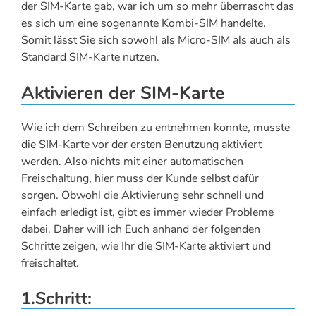
der SIM-Karte gab, war ich um so mehr überrascht das
es sich um eine sogenannte Kombi-SIM handelte.
Somit lässt Sie sich sowohl als Micro-SIM als auch als
Standard SIM-Karte nutzen.
Aktivieren der SIM-Karte
Wie ich dem Schreiben zu entnehmen konnte, musste
die SIM-Karte vor der ersten Benutzung aktiviert
werden. Also nichts mit einer automatischen
Freischaltung, hier muss der Kunde selbst dafür
sorgen. Obwohl die Aktivierung sehr schnell und
einfach erledigt ist, gibt es immer wieder Probleme
dabei. Daher will ich Euch anhand der folgenden
Schritte zeigen, wie Ihr die SIM-Karte aktiviert und
freischaltet.
1.Schritt: