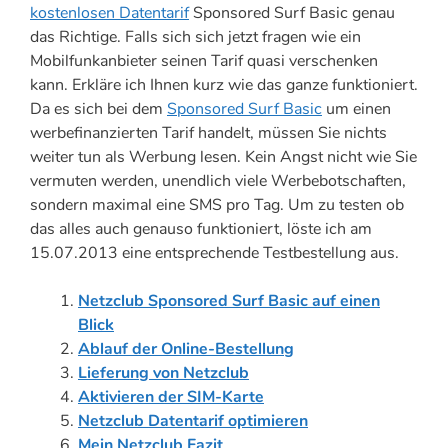
kostenlosen Datentarif
Sponsored Surf Basic genau
das Richtige. Falls sich sich jetzt fragen wie ein
Mobilfunkanbieter seinen Tarif quasi verschenken
kann. Erkläre ich Ihnen kurz wie das ganze funktioniert.
Da es sich bei dem
Sponsored Surf Basic
um einen
werbefinanzierten Tarif handelt, müssen Sie nichts
weiter tun als Werbung lesen. Kein Angst nicht wie Sie
vermuten werden, unendlich viele Werbebotschaften,
sondern maximal eine SMS pro Tag. Um zu testen ob
das alles auch genauso funktioniert, löste ich am
15.07.2013 eine entsprechende Testbestellung aus.
Netzclub Sponsored Surf Basic auf einen
Blick
Ablauf der Online-Bestellung
Lieferung von Netzclub
Aktivieren der SIM-Karte
Netzclub Datentarif optimieren
Mein Netzclub Fazit