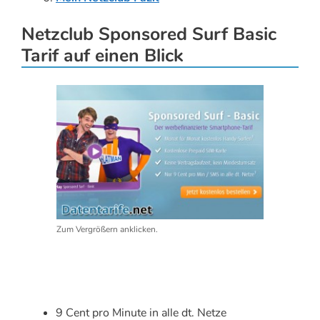
Netzclub Sponsored Surf Basic
Tarif auf einen Blick
Zum Vergrößern anklicken.
9 Cent pro Minute in alle dt. Netze