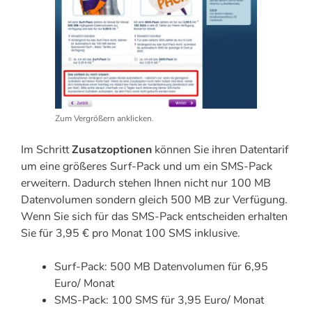
Zum Vergrößern anklicken.
Im Schritt
Zusatzoptionen
können Sie ihren Datentarif
um eine größeres Surf-Pack und um ein SMS-Pack
erweitern. Dadurch stehen Ihnen nicht nur 100 MB
Datenvolumen sondern gleich 500 MB zur Verfügung.
Wenn Sie sich für das SMS-Pack entscheiden erhalten
Sie für 3,95 € pro Monat 100 SMS inklusive.
Surf-Pack: 500 MB Datenvolumen für 6,95
Euro/ Monat
SMS-Pack: 100 SMS für 3,95 Euro/ Monat