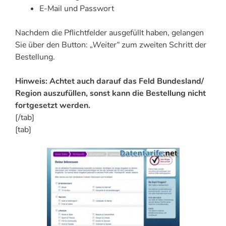
E-Mail und Passwort
Nachdem die Pflichtfelder ausgefüllt haben, gelangen
Sie über den Button:
„Weiter“
zum zweiten Schritt der
Bestellung.
Hinweis: Achtet auch darauf das Feld
Bundesland/
Region
auszufüllen, sonst kann die Bestellung nicht
fortgesetzt werden.
[/tab]
[tab]