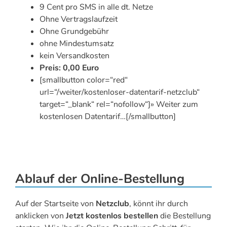
9 Cent pro SMS in alle dt. Netze
Ohne Vertragslaufzeit
Ohne Grundgebühr
ohne Mindestumsatz
kein Versandkosten
Preis: 0,00 Euro
[smallbutton color=“red“
url=“/weiter/kostenloser-datentarif-netzclub“
target=“_blank“ rel=“nofollow“]» Weiter zum
kostenlosen Datentarif…[/smallbutton]
Ablauf der Online-Bestellung
Auf der Startseite von
Netzclub
, könnt ihr durch
anklicken von
Jetzt kostenlos bestellen
die Bestellung