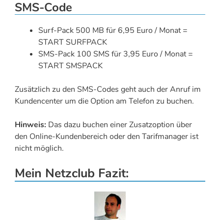
SMS-Code
Surf-Pack 500 MB für 6,95 Euro / Monat =
START SURFPACK
SMS-Pack 100 SMS für 3,95 Euro / Monat =
START SMSPACK
Zusätzlich zu den SMS-Codes geht auch der Anruf im
Kundencenter um die Option am Telefon zu buchen.
Hinweis:
Das dazu buchen einer Zusatzoption über
den Online-Kundenbereich oder den Tarifmanager ist
nicht möglich.
Mein Netzclub Fazit: