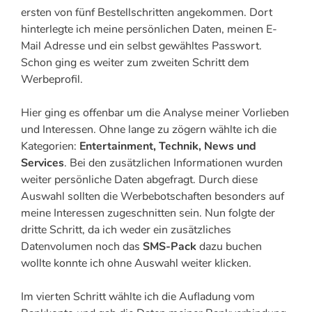
ersten von fünf Bestellschritten angekommen. Dort
hinterlegte ich meine persönlichen Daten, meinen E-
Mail Adresse und ein selbst gewähltes Passwort.
Schon ging es weiter zum zweiten Schritt dem
Werbeprofil.
Hier ging es offenbar um die Analyse meiner Vorlieben
und Interessen. Ohne lange zu zögern wählte ich die
Kategorien:
Entertainment, Technik, News und
Services
. Bei den zusätzlichen Informationen wurden
weiter persönliche Daten abgefragt. Durch diese
Auswahl sollten die Werbebotschaften besonders auf
meine Interessen zugeschnitten sein. Nun folgte der
dritte Schritt, da ich weder ein zusätzliches
Datenvolumen noch das
SMS-Pack
dazu buchen
wollte konnte ich ohne Auswahl weiter klicken.
Im vierten Schritt wählte ich die Aufladung vom