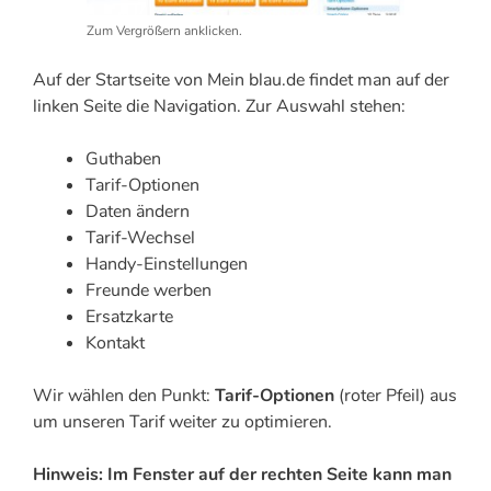
Zum Vergrößern anklicken.
Auf der Startseite von Mein blau.de findet man auf der
linken Seite die Navigation. Zur Auswahl stehen:
Guthaben
Tarif-Optionen
Daten ändern
Tarif-Wechsel
Handy-Einstellungen
Freunde werben
Ersatzkarte
Kontakt
Wir wählen den Punkt:
Tarif-Optionen
(roter Pfeil) aus
um unseren Tarif weiter zu optimieren.
Hinweis: Im Fenster auf der rechten Seite kann man