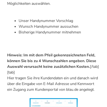
Möglichkeiten auswählen.
Unser Handynummer Vorschlag
Wunsch Handynummer aussuchen
Bisherige Handynummer mitnehmen
Hinweis: Im mit dem Pfeil gekennzeichneten Feld,
können Sie bis zu 4 Wunschzahlen angeben. Diese
Auswahl verursacht keine zusätzlichen Kosten.
[/tab]
[tab]
Hier tragen Sie ihre Kundendaten ein und danach wird
über die Eingabe von E-Mail Adresse und Kennwort
ein Zugang zum Kundenportal von blau.de angelegt.