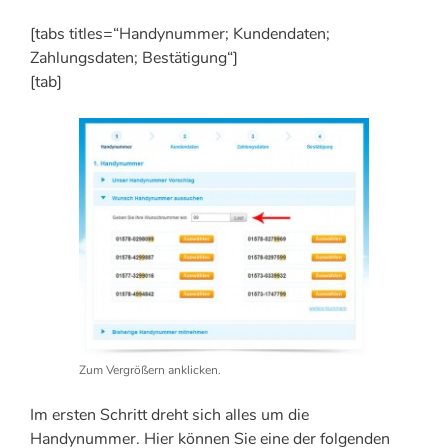
[tabs titles=“Handynummer; Kundendaten;
Zahlungsdaten; Bestätigung“]
[tab]
Zum Vergrößern anklicken.
Im ersten Schritt dreht sich alles um die
Handynummer. Hier können Sie eine der folgenden