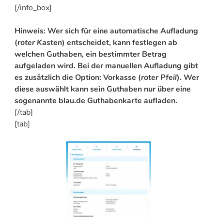
[/info_box]
Hinweis: Wer sich für eine automatische Aufladung
(
roter Kasten
) entscheidet, kann festlegen ab
welchen Guthaben, ein bestimmter Betrag
aufgeladen wird. Bei der manuellen Aufladung gibt
es zusätzlich die Option: Vorkasse (
roter Pfeil
). Wer
diese auswählt kann sein Guthaben nur über eine
sogenannte blau.de Guthabenkarte aufladen.
[/tab]
[tab]