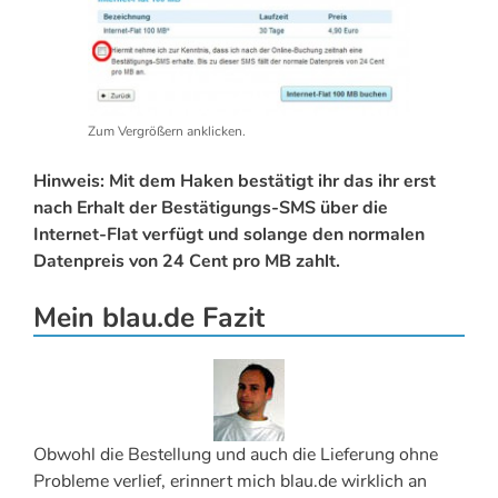
Zum Vergrößern anklicken.
Hinweis: Mit dem Haken bestätigt ihr das ihr erst
nach Erhalt der Bestätigungs-SMS über die
Internet-Flat verfügt und solange den normalen
Datenpreis von 24 Cent pro MB zahlt.
Mein blau.de Fazit
Obwohl die Bestellung und auch die Lieferung ohne
Probleme verlief, erinnert mich blau.de wirklich an