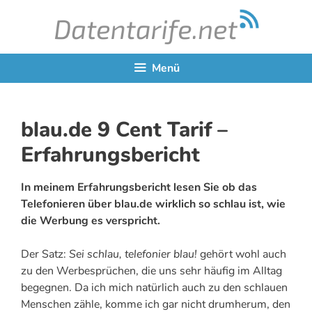
Zum
Inhalt
springen
Menü
blau.de 9 Cent Tarif –
Erfahrungsbericht
In meinem Erfahrungsbericht lesen Sie ob das
Telefonieren über blau.de wirklich so schlau ist, wie
die Werbung es verspricht.
Der Satz:
Sei schlau, telefonier blau!
gehört wohl auch
zu den Werbesprüchen, die uns sehr häufig im Alltag
begegnen. Da ich mich natürlich auch zu den schlauen
Menschen zähle, komme ich gar nicht drumherum, den