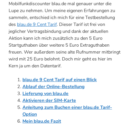
Mobilfunkdiscounter blau.de mal genauer unter die
Lupe zu nehmen. Um meine eigenen Erfahrungen zu
sammeln, entschied ich mich für eine Testbestellung
des
blau.de 9 Cent Tarif
. Dieser Tarif ist frei von
jeglicher Vertragsbindung und dank der aktuellen
Aktion kann ich mich zusätzlich zu den 5 Euro
Startguthaben über weitere 5 Euro Extraguthaben
freuen. Wer außerdem seine alte Rufnummer mitbringt
wird mit 25 Euro belohnt. Doch mir geht es hier im
Kern ja um den Datentarif.
blau.de 9 Cent Tarif auf einen Blick
Ablauf der Online-Bestellung
Lieferung von blau.de
Aktivieren der SIM-Karte
Anleitung zum Buchen einer blau.de Tarif-
Option
Mein blau.de Fazit