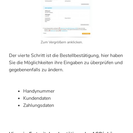
Zum Vergrößern anklicken.
Der vierte Schritt ist die Bestellbestätigung, hier haben
Sie die Möglichkeiten ihre Eingaben zu überprüfen und
gegebenenfalls zu ändern.
Handynummer
Kundendaten
Zahlungsdaten