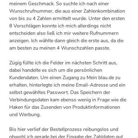
meinem Geschmack. So suchte ich nach einer
Wunschrufnummer, die aus einer Zahlenkombination
von bis zu 4 Zahlen ermittelt wurde. Unter den ersten
8 Vorschlägen konnte ich mich allerdings nicht
entscheiden also ließ ich mir weitere Rufnummern
anzeigen. Ich wählte dann gleich die erste aus, da die
am besten zu meinen 4 Wunschzahlen passte.
Zügig füllte ich die Felder im nächsten Schritt aus,
dabei handelte es sich um die persönlichen
Kundendaten. Um einen Zugang zu Mein blau.de zu
erhalten, hinterlegte ich meine Email-Adresse und ein
selbst gewähltes Passwort. Das Speichern der
Verbindungsdaten kam ebenso wenig in Frage wie die
Haken für das Zusenden von Produktinformationen
und Werbung.
Bis hier verlief der Bestellprozess reibungslos und
obwohl ich gerade bei der Eingabe der Zahldaten gut