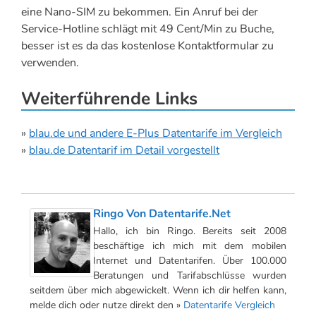
eine Nano-SIM zu bekommen. Ein Anruf bei der
Service-Hotline schlägt mit 49 Cent/Min zu Buche,
besser ist es da das kostenlose Kontaktformular zu
verwenden.
Weiterführende Links
»
blau.de und andere E-Plus Datentarife im Vergleich
»
blau.de Datentarif im Detail vorgestellt
Ringo Von Datentarife.net
Hallo, ich bin Ringo. Bereits seit 2008
beschäftige ich mich mit dem mobilen
Internet und Datentarifen. Über 100.000
Beratungen und Tarifabschlüsse wurden
seitdem über mich abgewickelt. Wenn ich dir helfen kann,
melde dich oder nutze direkt den »
Datentarife Vergleich