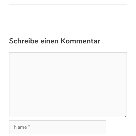
Schreibe einen Kommentar
Kommentar
Name