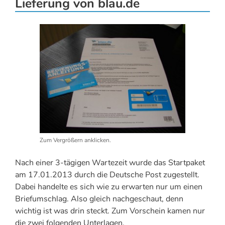
Lieferung von blau.de
Zum Vergrößern anklicken.
Nach einer 3-tägigen Wartezeit wurde das Startpaket
am 17.01.2013 durch die Deutsche Post zugestellt.
Dabei handelte es sich wie zu erwarten nur um einen
Briefumschlag. Also gleich nachgeschaut, denn
wichtig ist was drin steckt. Zum Vorschein kamen nur
die zwei folgenden Unterlagen.