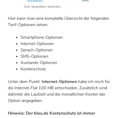
Zum Vergrößern anklicken.
Hier kann man eine komplette Übersicht der folgenden
Tarif-Optionen sehen.
Smartphone-Optionen
Internet-Optionen
Sprach-Optionen
SMS-Optionen
Auslands-Optionen
Kostenschutz
Unter dem Punkt:
Internet-Optionen
habe ich mich für
die
Internet-Flat 100 MB
entschieden. Zusätzlich sind
dahinter die Laufzeit und die monatlichen Kosten der
Option angegeben.
Hinweis: Der blau.de Kostenschutz ist immer