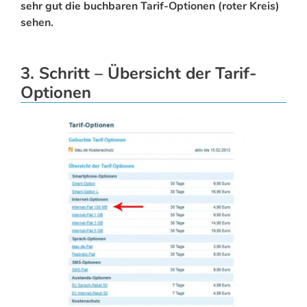
sehr gut die buchbaren Tarif-Optionen (roter Kreis)
sehen.
3. Schritt – Übersicht der Tarif-
Optionen