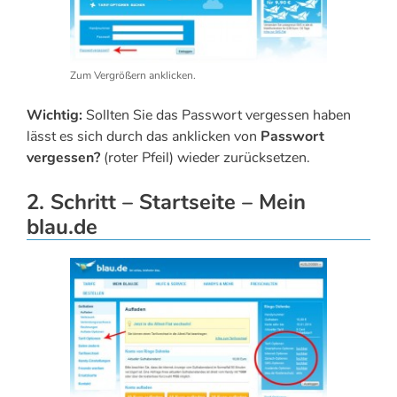
Zum Vergrößern anklicken.
Wichtig:
Sollten Sie das Passwort vergessen haben
lässt es sich durch das anklicken von
Passwort
vergessen?
(roter Pfeil) wieder zurücksetzen.
2. Schritt – Startseite – Mein
blau.de