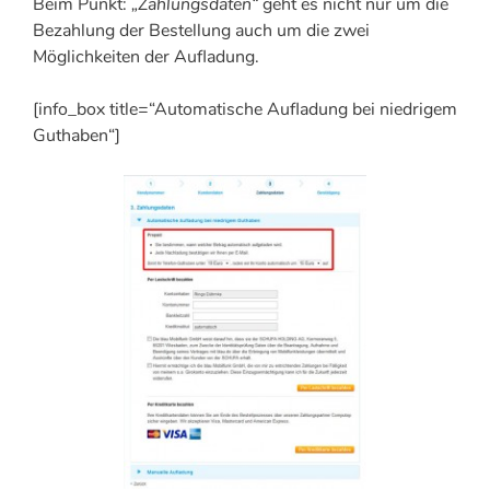
Beim Punkt:
„Zahlungsdaten“
geht es nicht nur um die
Bezahlung der Bestellung auch um die zwei
Möglichkeiten der Aufladung.
[info_box title=“Automatische Aufladung bei niedrigem
Guthaben“]