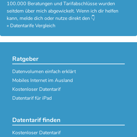
100.000 Beratungen und Tarifabschlüsse wurden
seitdem über mich abgewickelt. Wenn ich dir helfen
kann, melde dich oder nutze direkt den 👇
»
Datentarife Vergleich
Ratgeber
Datenvolumen einfach erklärt
Mobiles Internet im Ausland
Kostenloser Datentarif
Datentarif für iPad
Datentarif finden
Kostenloser Datentarif