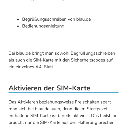
Begrüßungsschreiben von blau.de
Bedienungsanleitung
Bei blau.de bringt man sowohl Begrüßungsschreiben
als auch die SIM-Karte mit den Sicherheitscodes auf
ein einzelnes A4-Blatt.
Aktivieren der SIM-Karte
Das Aktivieren beziehungsweise Freischalten spart
man sich bei blau.de auch, denn die im Startpaket
enthaltene SIM-Karte ist bereits aktiviert. Das heißt ihr
braucht nur die SIM-Karte aus der Halterung brechen