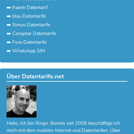
➡️ fraenk Datentarif
➡️ blau Datentarife
➡️ Simyo Datentarife
➡️ Congstar Datentarife
➡️ Fyve Datentarife
➡️ WhatsApp SIM
Über Datentarife.net
Hallo, ich bin Ringo. Bereits seit 2008 beschäftige ich
mich mit dem mobilen Internet und Datentarifen. Über