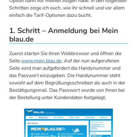
Option dann vor meinen Augen habe. In den folgenden
Schritten zeige ich euch, wie ihr schnell und vor allem
einfach die Tarif-Optionen dazu bucht.
1. Schritt – Anmeldung bei Mein
blau.de
Zuerst starten Sie ihren Webbrowser und öffnen die
Seite
www.mein.blau.de
. Auf der nun aufgerufenen
Seite wird man aufgefordert die Handynummer und
das Passwort einzugeben. Die Handynummer steht
sowohl auf dem Begrüßungsschreiben als auch in der
Bestätigungsmail. Das Passwort wurde von Ihnen bei
der Bestellung unter Kundendaten festgelegt.