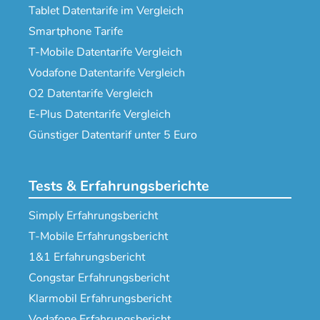
Tablet Datentarife im Vergleich
Smartphone Tarife
T-Mobile Datentarife Vergleich
Vodafone Datentarife Vergleich
O2 Datentarife Vergleich
E-Plus Datentarife Vergleich
Günstiger Datentarif unter 5 Euro
Tests & Erfahrungsberichte
Simply Erfahrungsbericht
T-Mobile Erfahrungsbericht
1&1 Erfahrungsbericht
Congstar Erfahrungsbericht
Klarmobil Erfahrungsbericht
Vodafone Erfahrungsbericht