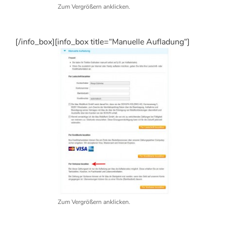
Zum Vergrößern anklicken.
[/info_box][info_box title=“Manuelle Aufladung“]
Zum Vergrößern anklicken.