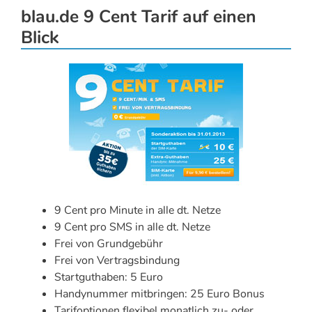
blau.de 9 Cent Tarif auf einen
Blick
9 Cent pro Minute in alle dt. Netze
9 Cent pro SMS in alle dt. Netze
Frei von Grundgebühr
Frei von Vertragsbindung
Startguthaben: 5 Euro
Handynummer mitbringen: 25 Euro Bonus
Tarifoptionen flexibel monatlich zu- oder