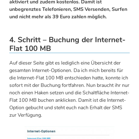
aktiviert und zudem kostenlos. Damit ist
unbegrenztes Telefonieren, SMS Versenden, Surfen
und nicht mehr als 39 Euro zahlen möglich.
4. Schritt – Buchung der Internet-
Flat 100 MB
Auf dieser Seite gibt es lediglich eine Übersicht der
gesamten Internet-Optionen. Da ich mich bereits für
die Internet-Flat 100 MB entschieden hatte, konnte ich
sofort mit der Buchung fortfahren. Nun braucht ihr nur
noch einen Haken setzen und die Schaltfläche
Internet-
Flat 100 MB buchen
anklicken. Damit ist die Internet-
Option gebucht und steht euch nach Erhalt der SMS
zur Verfügung.