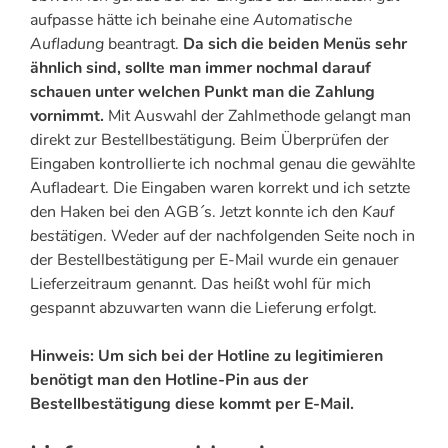
aufpasse hätte ich beinahe eine
Automatische
Aufladung
beantragt.
Da sich die beiden Menüs sehr
ähnlich sind, sollte man immer nochmal darauf
schauen unter welchen Punkt man die Zahlung
vornimmt.
Mit Auswahl der Zahlmethode gelangt man
direkt zur Bestellbestätigung. Beim Überprüfen der
Eingaben kontrollierte ich nochmal genau die gewählte
Aufladeart. Die Eingaben waren korrekt und ich setzte
den Haken bei den AGB´s. Jetzt konnte ich den
Kauf
bestätigen
. Weder auf der nachfolgenden Seite noch in
der Bestellbestätigung per E-Mail wurde ein genauer
Lieferzeitraum genannt. Das heißt wohl für mich
gespannt abzuwarten wann die Lieferung erfolgt.
Hinweis: Um sich bei der Hotline zu legitimieren
benötigt man den Hotline-Pin aus der
Bestellbestätigung diese kommt per E-Mail.