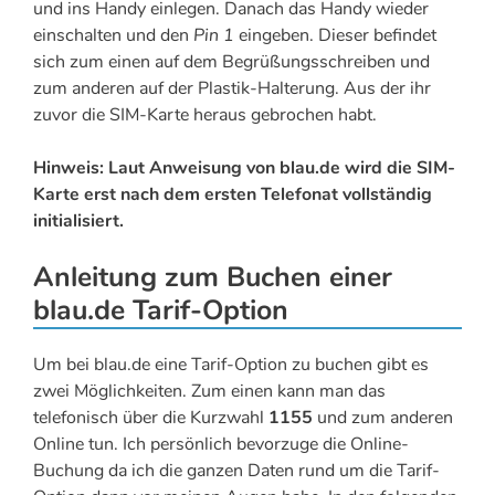
und ins Handy einlegen. Danach das Handy wieder
einschalten und den
Pin 1
eingeben. Dieser befindet
sich zum einen auf dem Begrüßungsschreiben und
zum anderen auf der Plastik-Halterung. Aus der ihr
zuvor die SIM-Karte heraus gebrochen habt.
Hinweis: Laut Anweisung von blau.de wird die SIM-
Karte erst nach dem ersten Telefonat vollständig
initialisiert.
Anleitung zum Buchen einer
blau.de Tarif-Option
Um bei blau.de eine Tarif-Option zu buchen gibt es
zwei Möglichkeiten. Zum einen kann man das
telefonisch über die Kurzwahl
1155
und zum anderen
Online tun. Ich persönlich bevorzuge die Online-
Buchung da ich die ganzen Daten rund um die Tarif-