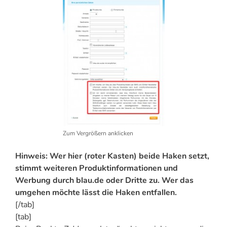
Zum Vergrößern anklicken
Hinweis: Wer hier (roter Kasten) beide Haken setzt,
stimmt weiteren Produktinformationen und
Werbung durch blau.de oder Dritte zu. Wer das
umgehen möchte lässt die Haken entfallen.
[/tab]
[tab]