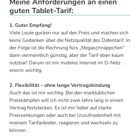
Meine Anforderungen an einen
guten Tablet-Tarif:
1. Guter Empfang!
Viele Leute gucken nur auf den Preis und machen sich
keine Gedanken über die Netzqualität des Datentarif. In
der Folge ist die Rechnung fürs „Megaschnäppchen“
dann vermeintlich günstig, aber der Tarif eben kaum
nutzbar! Darum ist mir mobiles Internet im D-Netz
enorm wichtig.
2. Flexibilität – ohne lange Vertragsbindung
Auch das ist mir wichtig. Bei den marktüblichen
Preiskämpfen will ich nicht zwei Jahre lang in einem
Vertrag feststecken. Es ist mir lieber auf starke
Preissenkungen oder auch bei Unzufriedenheit mit
meinem Tarifanbieter, reagieren und wechseln zu
können.