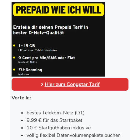
Hier zum Congstar Tarif
Vorteile:
bestes Telekom-Netz (D1)
9,99 € für das Startpaket
10 € Startguthaben inklusive
völlig flexibel Datenvolumenpakete buchen