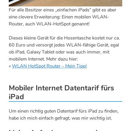
Für alle Besitzer eines „einfachen iPads“ gibt es aber
eine clevere Erweiterung: Einen mobilen WLAN-
Router, auch WLAN-HotSpot genannt!
Dieses kleine Gerät für die Hosentasche kostet nur ca.
60 Euro und versorgt jedes WLAN-fähige Gerät, egal
ob iPad, Galaxy Tablet oder was auch immer, mit
mobilem Internet. Mehr dazu hier:
»
WLAN HotSpot Router – Mein Tipp!
Mobiler Internet Datentarif fürs
iPad
Um einen richtig guten Datentarif fürs iPad zu finden,
habe ich mich einfach gefragt, was mir wichtig ist.