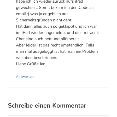
habe ich ich wieder zurück aufs iPad
gewechselt. Somit bekam ich den Code als
email :) was ja angeblich aus
Sicherheitsgründen nicht geht.
Hat dann alles auch so geklappt und ich war
im iPad wieder angemeldet und die im fraenk
Chat sind auch nett und hilfsbereit.
Aber leider ist das recht umständlich. Falls
man mal ausgeloggt ist hat man ein Problem
wie oben beschrieben.
Liebe Grüße Jan
Antworten
Schreibe einen Kommentar