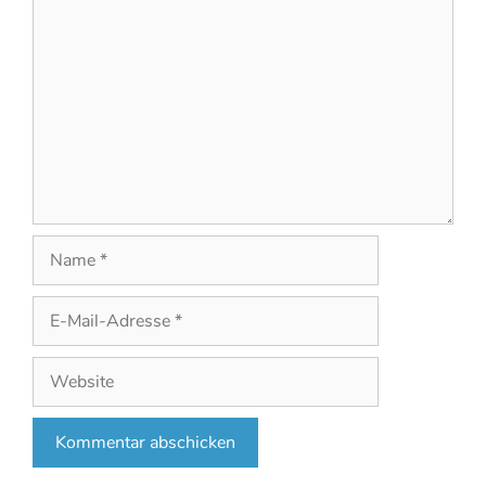
Kommentar
Name
E-
Mail-
Adresse
Website