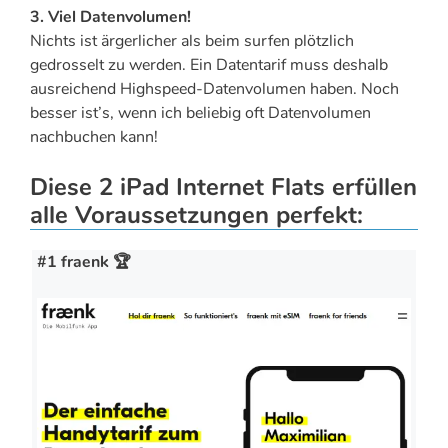
3. Viel Datenvolumen!
Nichts ist ärgerlicher als beim surfen plötzlich
gedrosselt zu werden. Ein Datentarif muss deshalb
ausreichend Highspeed-Datenvolumen haben. Noch
besser ist’s, wenn ich beliebig oft Datenvolumen
nachbuchen kann!
Diese 2 iPad Internet Flats erfüllen
alle Voraussetzungen perfekt:
#1 fraenk 🏆