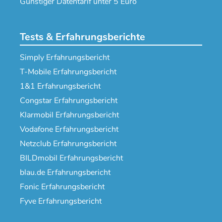
Günstiger Datentarif unter 5 Euro
Tests & Erfahrungsberichte
Simply Erfahrungsbericht
T-Mobile Erfahrungsbericht
1&1 Erfahrungsbericht
Congstar Erfahrungsbericht
Klarmobil Erfahrungsbericht
Vodafone Erfahrungsbericht
Netzclub Erfahrungsbericht
BILDmobil Erfahrungsbericht
blau.de Erfahrungsbericht
Fonic Erfahrungsbericht
Fyve Erfahrungsbericht