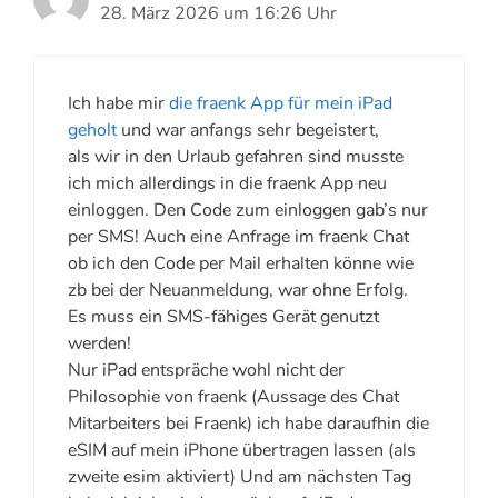
28. März 2026 um 16:26 Uhr
Ich habe mir
die fraenk App für mein iPad
geholt
und war anfangs sehr begeistert,
als wir in den Urlaub gefahren sind musste
ich mich allerdings in die fraenk App neu
einloggen. Den Code zum einloggen gab’s nur
per SMS! Auch eine Anfrage im fraenk Chat
ob ich den Code per Mail erhalten könne wie
zb bei der Neuanmeldung, war ohne Erfolg.
Es muss ein SMS-fähiges Gerät genutzt
werden!
Nur iPad entspräche wohl nicht der
Philosophie von fraenk (Aussage des Chat
Mitarbeiters bei Fraenk) ich habe daraufhin die
eSIM auf mein iPhone übertragen lassen (als
zweite esim aktiviert) Und am nächsten Tag