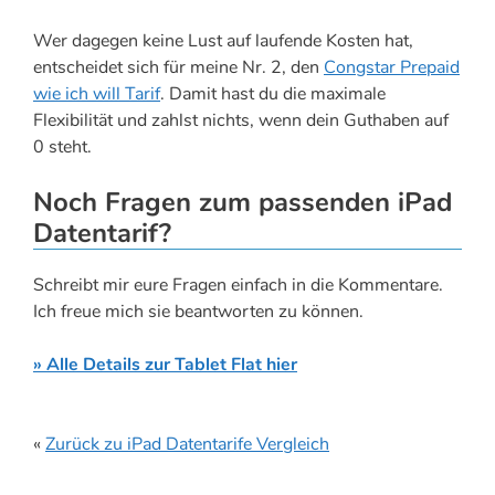
Wer dagegen keine Lust auf laufende Kosten hat,
entscheidet sich für meine Nr. 2, den
Congstar Prepaid
wie ich will Tarif
. Damit hast du die maximale
Flexibilität und zahlst nichts, wenn dein Guthaben auf
0 steht.
Noch Fragen zum passenden iPad
Datentarif?
Schreibt mir eure Fragen einfach in die Kommentare.
Ich freue mich sie beantworten zu können.
» Alle Details zur Tablet Flat hier
«
Zurück zu iPad Datentarife Vergleich