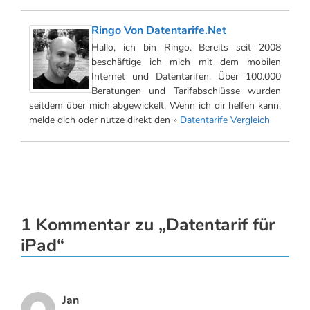
Ringo Von Datentarife.net
Hallo, ich bin Ringo. Bereits seit 2008
beschäftige ich mich mit dem mobilen
Internet und Datentarifen. Über 100.000
Beratungen und Tarifabschlüsse wurden
seitdem über mich abgewickelt. Wenn ich dir helfen kann,
melde dich oder nutze direkt den »
Datentarife Vergleich
1 Kommentar zu „Datentarif für
iPad“
Jan