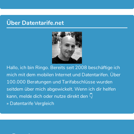
Über Datentarife.net
Hallo, ich bin Ringo. Bereits seit 2008 beschäftige ich
mich mit dem mobilen Internet und Datentarifen. Über
100.000 Beratungen und Tarifabschlüsse wurden
seitdem über mich abgewickelt. Wenn ich dir helfen
kann, melde dich oder nutze direkt den 👇
»
Datentarife Vergleich