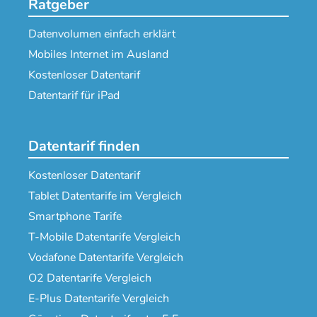
Ratgeber
Datenvolumen einfach erklärt
Mobiles Internet im Ausland
Kostenloser Datentarif
Datentarif für iPad
Datentarif finden
Kostenloser Datentarif
Tablet Datentarife im Vergleich
Smartphone Tarife
T-Mobile Datentarife Vergleich
Vodafone Datentarife Vergleich
O2 Datentarife Vergleich
E-Plus Datentarife Vergleich