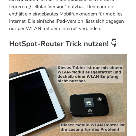
teureren „Cellular-Version“ nutzbar. Denn nur die
enthält ein eingebautes Mobilfunkmodem für mobiles
Internet. Die einfache iPad-Version lässt sich dagegen
nur per WLAN mit dem Internet verbinden.
HotSpot-Router Trick nutzen! 👇