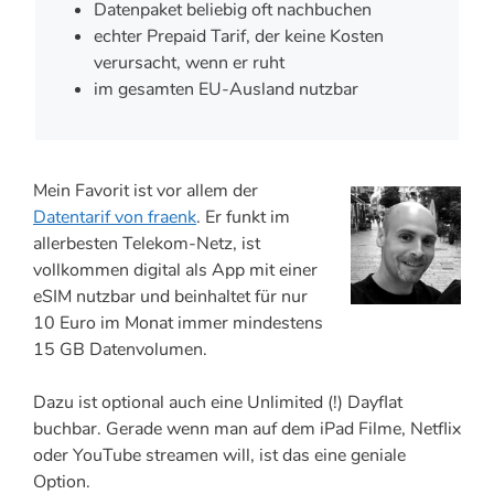
Datenpaket beliebig oft nachbuchen
echter Prepaid Tarif, der keine Kosten
verursacht, wenn er ruht
im gesamten EU-Ausland nutzbar
Mein Favorit ist vor allem der
Datentarif von fraenk
. Er funkt im
allerbesten Telekom-Netz, ist
vollkommen digital als App mit einer
eSIM nutzbar und beinhaltet für nur
10 Euro im Monat immer mindestens
15 GB Datenvolumen.
Dazu ist optional auch eine Unlimited (!) Dayflat
buchbar. Gerade wenn man auf dem iPad Filme, Netflix
oder YouTube streamen will, ist das eine geniale
Option.