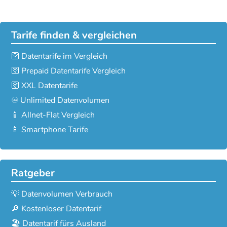
Tarife finden & vergleichen
🛜 Datentarife im Vergleich
🛜 Prepaid Datentarife Vergleich
🛜 XXL Datentarife
♾️ Unlimited Datenvolumen
📱 Allnet-Flat Vergleich
📱 Smartphone Tarife
Ratgeber
💡 Datenvolumen Verbrauch
🔎 Kostenloser Datentarif
🏖️ Datentarif fürs Ausland