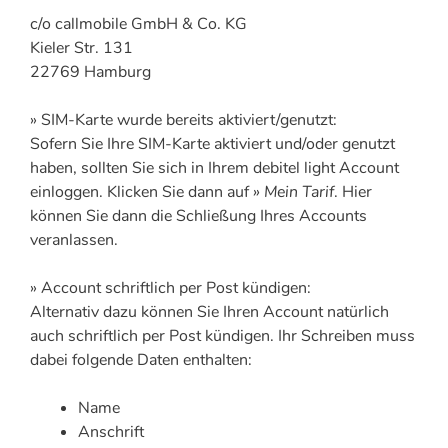
c/o callmobile GmbH & Co. KG
Kieler Str. 131
22769 Hamburg
» SIM-Karte wurde bereits aktiviert/genutzt:
Sofern Sie Ihre SIM-Karte aktiviert und/oder genutzt
haben, sollten Sie sich in Ihrem debitel light Account
einloggen. Klicken Sie dann auf
» Mein Tarif
. Hier
können Sie dann die Schließung Ihres Accounts
veranlassen.
» Account schriftlich per Post kündigen:
Alternativ dazu können Sie Ihren Account natürlich
auch schriftlich per Post kündigen. Ihr Schreiben muss
dabei folgende Daten enthalten:
Name
Anschrift