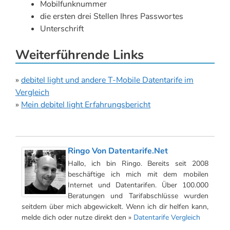
Mobilfunknummer
die ersten drei Stellen Ihres Passwortes
Unterschrift
Weiterführende Links
»
debitel light und andere T-Mobile Datentarife im
Vergleich
»
Mein debitel light Erfahrungsbericht
Ringo Von Datentarife.net
Hallo, ich bin Ringo. Bereits seit 2008
beschäftige ich mich mit dem mobilen
Internet und Datentarifen. Über 100.000
Beratungen und Tarifabschlüsse wurden
seitdem über mich abgewickelt. Wenn ich dir helfen kann,
melde dich oder nutze direkt den »
Datentarife Vergleich