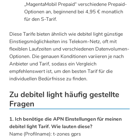
„MagentaMobil Prepaid“ verschiedene Prepaid-
Optionen an, beginnend bei 4,95 € monatlich
für den S-Tarif.
Diese Tarife bieten ähnlich wie debitel light günstige
Einstiegsmöglichkeiten ins Telekom-Netz, oft mit
flexiblen Laufzeiten und verschiedenen Datenvolumen-
Optionen. Die genauen Konditionen variieren je nach
Anbieter und Tarif, sodass ein Vergleich
empfehlenswert ist, um den besten Tarif für die
individuellen Bedürfnisse zu finden.
Zu debitel light häufig gestellte
Fragen
1. Ich benötige die APN Einstellungen für meinen
debitel light Tarif. Wie lauten diese?
Name (Profilname): t-zones gprs