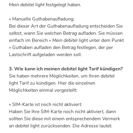
Mein debitel light
festgelegt haben.
» Manuelle Guthabenaufladung:
Bei dieser Art der Guthabenaufladung entscheiden Sie
selbst, wann Sie welchen Betrag aufladen. Sie müssen
einfach im Bereich
» Mein debitel light
unter dem Punkt
» Guthaben aufladen
den Betrag festlegen, der per
Lastschrift aufgeladen werden soll.
3. Wie kann ich meinen debitel light Tarif kündigen?
Sie haben mehrere Möglichkeiten, um Ihren debitel
light Tarif zu kündigen. Hier die einzelnen
Möglichkeiten einmal vorgestellt:
» SIM-Karte ist noch nicht aktiviert:
Haben Sie Ihre SIM-Karte noch nicht aktiviert, dann
sollten Sie diese mit einem entsprechendem Vermerk
an debitel light zurücksenden. Die Adresse lautet: