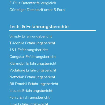
E-Plus Datentarife Vergleich
Günstiger Datentarif unter 5 Euro
Tests & Erfahrungsberichte
Simply Erfahrungsbericht
T-Mobile Erfahrungsbericht
1&1 Erfahrungsbericht
Congstar Erfahrungsbericht
Klarmobil Erfahrungsbericht
Vodafone Erfahrungsbericht
Netzclub Erfahrungsbericht
BILDmobil Erfahrungsbericht
blau.de Erfahrungsbericht
Fonic Erfahrungsbericht
Fyve Erfahrungsbericht