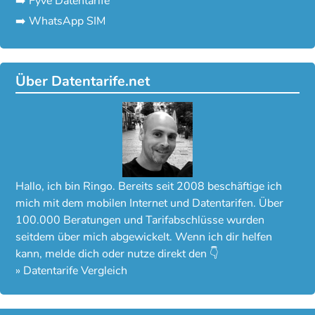
➡️ Fyve Datentarife
➡️ WhatsApp SIM
Über Datentarife.net
Hallo, ich bin Ringo. Bereits seit 2008 beschäftige ich
mich mit dem mobilen Internet und Datentarifen. Über
100.000 Beratungen und Tarifabschlüsse wurden
seitdem über mich abgewickelt. Wenn ich dir helfen
kann, melde dich oder nutze direkt den 👇
»
Datentarife Vergleich