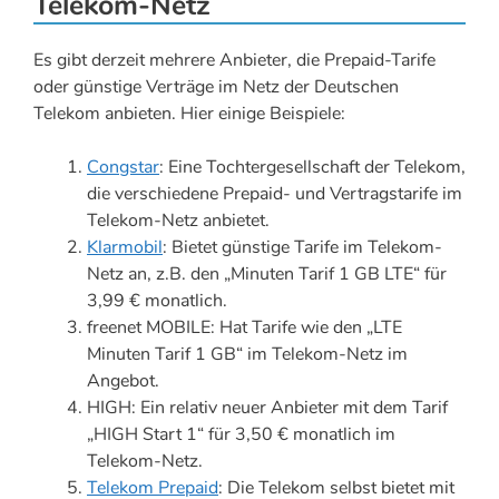
Telekom-Netz
Es gibt derzeit mehrere Anbieter, die Prepaid-Tarife
oder günstige Verträge im Netz der Deutschen
Telekom anbieten. Hier einige Beispiele:
Congstar
: Eine Tochtergesellschaft der Telekom,
die verschiedene Prepaid- und Vertragstarife im
Telekom-Netz anbietet.
Klarmobil
: Bietet günstige Tarife im Telekom-
Netz an, z.B. den „Minuten Tarif 1 GB LTE“ für
3,99 € monatlich.
freenet MOBILE: Hat Tarife wie den „LTE
Minuten Tarif 1 GB“ im Telekom-Netz im
Angebot.
HIGH: Ein relativ neuer Anbieter mit dem Tarif
„HIGH Start 1“ für 3,50 € monatlich im
Telekom-Netz.
Telekom Prepaid
: Die Telekom selbst bietet mit