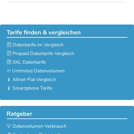
Tarife finden & vergleichen
🛜 Datentarife im Vergleich
🛜 Prepaid Datentarife Vergleich
🛜 XXL Datentarife
♾️ Unlimited Datenvolumen
📱 Allnet-Flat Vergleich
📱 Smartphone Tarife
Ratgeber
💡 Datenvolumen Verbrauch