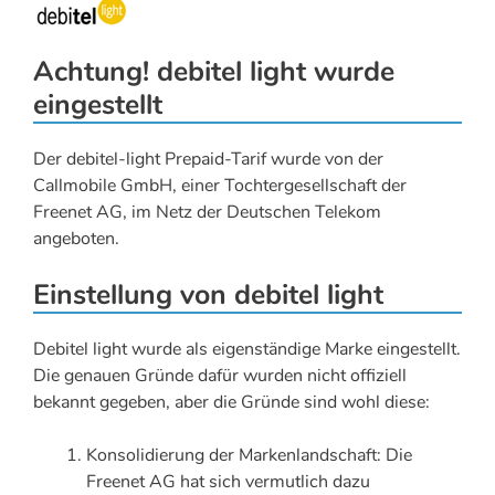
Achtung! debitel light wurde
eingestellt
Der debitel-light Prepaid-Tarif wurde von der
Callmobile GmbH, einer Tochtergesellschaft der
Freenet AG, im Netz der Deutschen Telekom
angeboten.
Einstellung von debitel light
Debitel light wurde als eigenständige Marke eingestellt.
Die genauen Gründe dafür wurden nicht offiziell
bekannt gegeben, aber die Gründe sind wohl diese:
Konsolidierung der Markenlandschaft: Die
Freenet AG hat sich vermutlich dazu