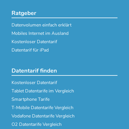
Ratgeber
Datenvolumen einfach erklärt
Mobiles Internet im Ausland
Kostenloser Datentarif
Datentarif für iPad
Datentarif finden
Kostenloser Datentarif
Tablet Datentarife im Vergleich
Smartphone Tarife
T-Mobile Datentarife Vergleich
Vodafone Datentarife Vergleich
O2 Datentarife Vergleich