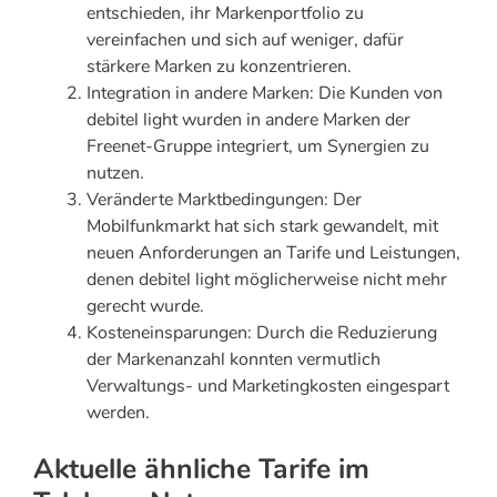
entschieden, ihr Markenportfolio zu
vereinfachen und sich auf weniger, dafür
stärkere Marken zu konzentrieren.
Integration in andere Marken: Die Kunden von
debitel light wurden in andere Marken der
Freenet-Gruppe integriert, um Synergien zu
nutzen.
Veränderte Marktbedingungen: Der
Mobilfunkmarkt hat sich stark gewandelt, mit
neuen Anforderungen an Tarife und Leistungen,
denen debitel light möglicherweise nicht mehr
gerecht wurde.
Kosteneinsparungen: Durch die Reduzierung
der Markenanzahl konnten vermutlich
Verwaltungs- und Marketingkosten eingespart
werden.
Aktuelle ähnliche Tarife im