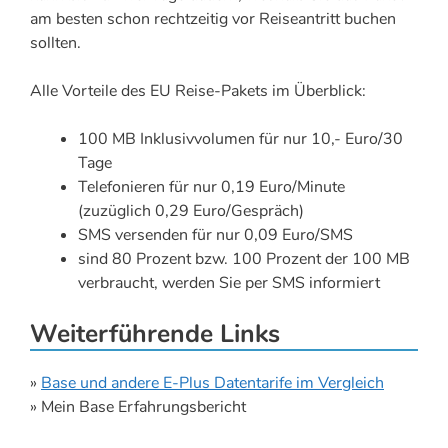
am besten schon rechtzeitig vor Reiseantritt buchen
sollten.
Alle Vorteile des EU Reise-Pakets im Überblick:
100 MB Inklusivvolumen für nur 10,- Euro/30
Tage
Telefonieren für nur 0,19 Euro/Minute
(zuzüglich 0,29 Euro/Gespräch)
SMS versenden für nur 0,09 Euro/SMS
sind 80 Prozent bzw. 100 Prozent der 100 MB
verbraucht, werden Sie per SMS informiert
Weiterführende Links
»
Base und andere E-Plus Datentarife im Vergleich
» Mein Base Erfahrungsbericht