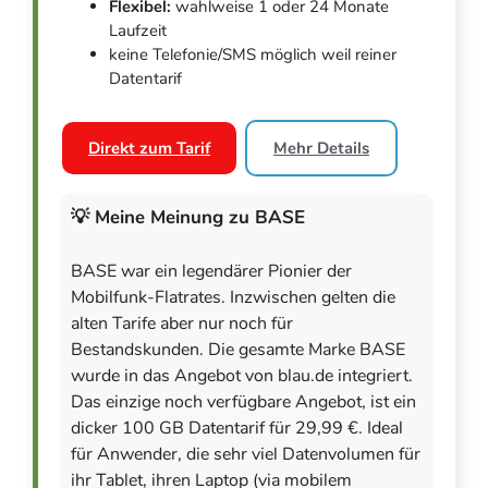
Flexibel:
wahlweise 1 oder 24 Monate
Laufzeit
keine Telefonie/SMS möglich weil reiner
Datentarif
Direkt zum Tarif
Mehr Details
💡 Meine Meinung zu BASE
BASE war ein legendärer Pionier der
Mobilfunk-Flatrates. Inzwischen gelten die
alten Tarife aber nur noch für
Bestandskunden. Die gesamte Marke BASE
wurde in das Angebot von blau.de integriert.
Das einzige noch verfügbare Angebot, ist ein
dicker 100 GB Datentarif für 29,99 €. Ideal
für Anwender, die sehr viel Datenvolumen für
ihr Tablet, ihren Laptop (via mobilem