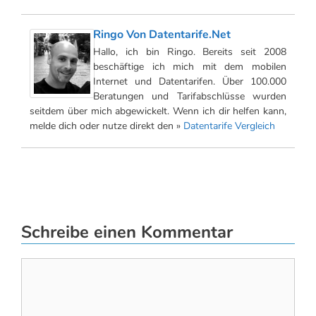
Ringo Von Datentarife.net
Hallo, ich bin Ringo. Bereits seit 2008
beschäftige ich mich mit dem mobilen
Internet und Datentarifen. Über 100.000
Beratungen und Tarifabschlüsse wurden
seitdem über mich abgewickelt. Wenn ich dir helfen kann,
melde dich oder nutze direkt den »
Datentarife Vergleich
Schreibe einen Kommentar
Kommentar