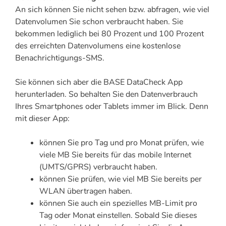
An sich können Sie nicht sehen bzw. abfragen, wie viel
Datenvolumen Sie schon verbraucht haben. Sie
bekommen lediglich bei 80 Prozent und 100 Prozent
des erreichten Datenvolumens eine kostenlose
Benachrichtigungs-SMS.
Sie können sich aber die BASE DataCheck App
herunterladen. So behalten Sie den Datenverbrauch
Ihres Smartphones oder Tablets immer im Blick. Denn
mit dieser App:
können Sie pro Tag und pro Monat prüfen, wie
viele MB Sie bereits für das mobile Internet
(UMTS/GPRS) verbraucht haben.
können Sie prüfen, wie viel MB Sie bereits per
WLAN übertragen haben.
können Sie auch ein spezielles MB-Limit pro
Tag oder Monat einstellen. Sobald Sie dieses