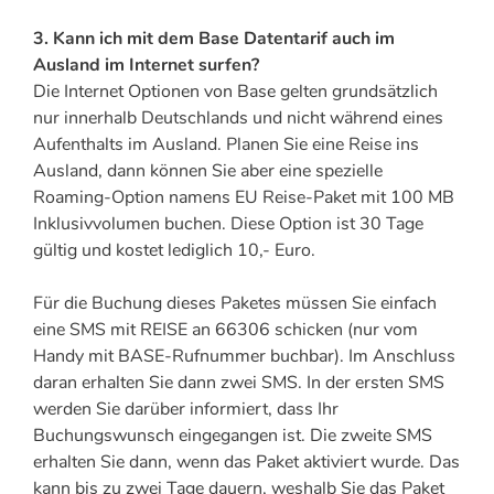
3. Kann ich mit dem Base Datentarif auch im
Ausland im Internet surfen?
Die Internet Optionen von Base gelten grundsätzlich
nur innerhalb Deutschlands und nicht während eines
Aufenthalts im Ausland. Planen Sie eine Reise ins
Ausland, dann können Sie aber eine spezielle
Roaming-Option namens EU Reise-Paket mit 100 MB
Inklusivvolumen buchen. Diese Option ist 30 Tage
gültig und kostet lediglich 10,- Euro.
Für die Buchung dieses Paketes müssen Sie einfach
eine SMS mit REISE an 66306 schicken (nur vom
Handy mit BASE-Rufnummer buchbar). Im Anschluss
daran erhalten Sie dann zwei SMS. In der ersten SMS
werden Sie darüber informiert, dass Ihr
Buchungswunsch eingegangen ist. Die zweite SMS
erhalten Sie dann, wenn das Paket aktiviert wurde. Das
kann bis zu zwei Tage dauern, weshalb Sie das Paket