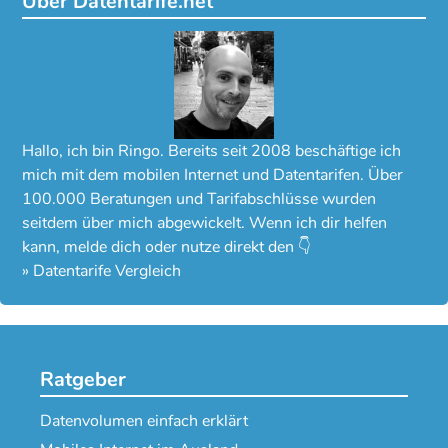
Über Datentarife.net
Hallo, ich bin Ringo. Bereits seit 2008 beschäftige ich
mich mit dem mobilen Internet und Datentarifen. Über
100.000 Beratungen und Tarifabschlüsse wurden
seitdem über mich abgewickelt. Wenn ich dir helfen
kann, melde dich oder nutze direkt den 👇
»
Datentarife Vergleich
Ratgeber
Datenvolumen einfach erklärt