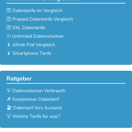
🛜 Datentarife im Vergleich
🛜 Prepaid Datentarife Vergleich
🛜 XXL Datentarife
♾️ Unlimited Datenvolumen
📱 Allnet-Flat Vergleich
📱 Smartphone Tarife
Ratgeber
💡 Datenvolumen Verbrauch
🔎 Kostenloser Datentarif
🏖️ Datentarif fürs Ausland
💡 Welche Tarife für was?