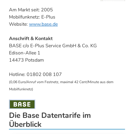
Am Markt seit: 2005
Mobilfunknetz: E-Plus
Website:
www.base.de
Anschrift & Kontakt
BASE c/o E-Plus Service GmbH & Co. KG
Edison-Allee 1
14473 Potsdam
Hotline: 01802 008 107
(0,06 Euro/Anruf vom Festnetz, maximal 42 Cent/Minute aus dem
Mobilfunknetz)
Die Base Datentarife im
Überblick