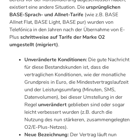
existiert eine andere Situation. Die
ursprünglichen
BASE-Sprach- und Allnet-Tarife
(wie z.B. BASE
Allnet Flat, BASE Light, BASE pur) wurden von
Telefónica in den Jahren nach der Übernahme von E-
Plus
schrittweise auf Tarife der Marke O2
umgestellt (migriert)
.
Unveränderte Konditionen:
Die gute Nachricht
für diese Bestandskunden ist, dass die
vertraglichen Konditionen, wie der monatliche
Grundpreis in Euro, die Mindestvertragslaufzeit
und der Leistungsumfang (Minuten, SMS,
Datenvolumen), bei dieser Umstellung in der
Regel
unverändert
geblieben sind oder sogar
leicht verbessert wurden (z.B. durch die
Nutzung des nun stärkeren, zusammengelegten
O2/E-Plus-Netzes).
Neue Bezeichnung:
Der Vertrag läuft nun