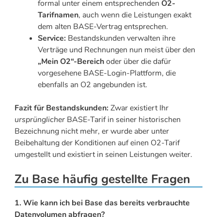
formal unter einem entsprechenden
O2-
Tarifnamen
, auch wenn die Leistungen exakt
dem alten BASE-Vertrag entsprechen.
Service:
Bestandskunden verwalten ihre
Verträge und Rechnungen nun meist über den
„Mein O2“-Bereich
oder über die dafür
vorgesehene BASE-Login-Plattform, die
ebenfalls an O2 angebunden ist.
Fazit für Bestandskunden:
Zwar existiert Ihr
ursprünglicher
BASE-Tarif in seiner historischen
Bezeichnung nicht mehr, er wurde aber unter
Beibehaltung der Konditionen auf einen O2-Tarif
umgestellt und existiert in seinen Leistungen weiter.
Zu Base häufig gestellte Fragen
1. Wie kann ich bei Base das bereits verbrauchte
Datenvolumen abfragen?