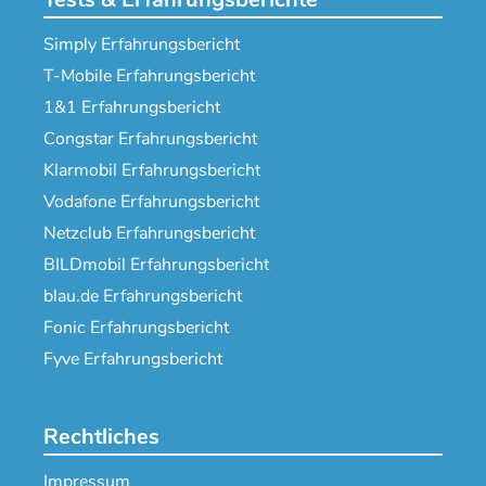
Simply Erfahrungsbericht
T-Mobile Erfahrungsbericht
1&1 Erfahrungsbericht
Congstar Erfahrungsbericht
Klarmobil Erfahrungsbericht
Vodafone Erfahrungsbericht
Netzclub Erfahrungsbericht
BILDmobil Erfahrungsbericht
blau.de Erfahrungsbericht
Fonic Erfahrungsbericht
Fyve Erfahrungsbericht
Rechtliches
Impressum