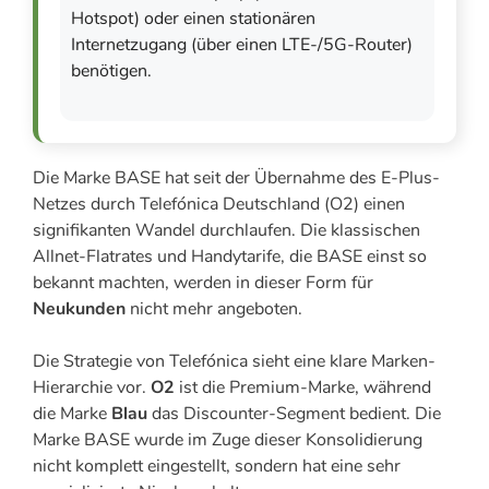
Hotspot) oder einen stationären
Internetzugang (über einen LTE-/5G-Router)
benötigen.
Die Marke BASE hat seit der Übernahme des E-Plus-
Netzes durch Telefónica Deutschland (O2) einen
signifikanten Wandel durchlaufen. Die klassischen
Allnet-Flatrates und Handytarife, die BASE einst so
bekannt machten, werden in dieser Form für
Neukunden
nicht mehr angeboten.
Die Strategie von Telefónica sieht eine klare Marken-
Hierarchie vor.
O2
ist die Premium-Marke, während
die Marke
Blau
das Discounter-Segment bedient. Die
Marke BASE wurde im Zuge dieser Konsolidierung
nicht komplett eingestellt, sondern hat eine sehr