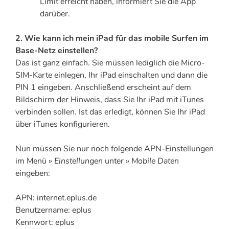
Limit erreicht haben, informiert Sie die App
darüber.
2. Wie kann ich mein iPad für das mobile Surfen im
Base-Netz einstellen?
Das ist ganz einfach. Sie müssen lediglich die Micro-
SIM-Karte einlegen, Ihr iPad einschalten und dann die
PIN 1 eingeben. Anschließend erscheint auf dem
Bildschirm der Hinweis, dass Sie Ihr iPad mit iTunes
verbinden sollen. Ist das erledigt, können Sie Ihr iPad
über iTunes konfigurieren.
Nun müssen Sie nur noch folgende APN-Einstellungen
im Menü
» Einstellungen
unter
» Mobile Daten
eingeben:
APN: internet.eplus.de
Benutzername: eplus
Kennwort: eplus