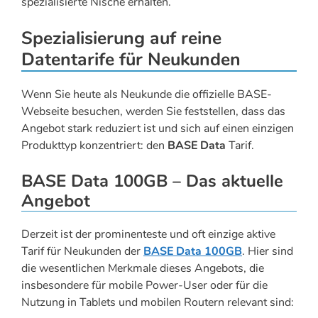
spezialisierte Nische erhalten.
Spezialisierung auf reine
Datentarife für Neukunden
Wenn Sie heute als Neukunde die offizielle BASE-
Webseite besuchen, werden Sie feststellen, dass das
Angebot stark reduziert ist und sich auf einen einzigen
Produkttyp konzentriert: den
BASE Data
Tarif.
BASE Data 100GB – Das aktuelle
Angebot
Derzeit ist der prominenteste und oft einzige aktive
Tarif für Neukunden der
BASE Data 100GB
. Hier sind
die wesentlichen Merkmale dieses Angebots, die
insbesondere für mobile Power-User oder für die
Nutzung in Tablets und mobilen Routern relevant sind: