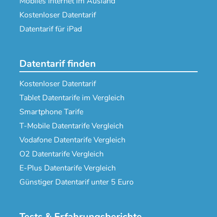
Mobiles Internet im Ausland
Kostenloser Datentarif
Datentarif für iPad
Datentarif finden
Kostenloser Datentarif
Tablet Datentarife im Vergleich
Smartphone Tarife
T-Mobile Datentarife Vergleich
Vodafone Datentarife Vergleich
O2 Datentarife Vergleich
E-Plus Datentarife Vergleich
Günstiger Datentarif unter 5 Euro
Tests & Erfahrungsberichte