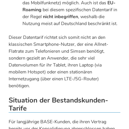
das Mobilfunknetz) möglich. Auch ist das
EU-
Roaming
bei diesem spezifischen Datentarif in
der Regel
nicht inbegriffen
, weshalb die
Nutzung meist auf Deutschland beschränkt ist.
Dieser Datentarif richtet sich somit nicht an den
klassischen Smartphone-Nutzer, der eine Allnet-
Flatrate zum Telefonieren und Simsen benötigt,
sondern gezielt an Anwender, die sehr viel
Datenvolumen für ihr Tablet, ihren Laptop (via
mobilem Hotspot) oder einen stationären
Internetzugang (über einen LTE-/5G-Router)
benötigen.
Situation der Bestandskunden-
Tarife
Für langjährige BASE-Kunden, die ihren Vertrag
bereits vor der Konsolidierung abgeschlossen haben,