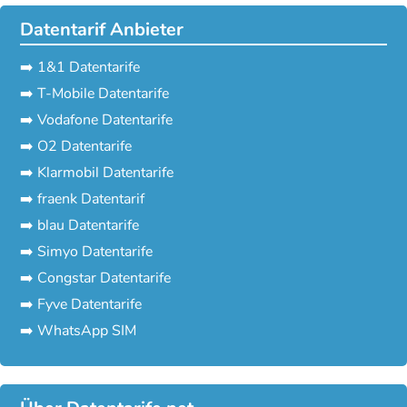
Datentarif Anbieter
➡️ 1&1 Datentarife
➡️ T-Mobile Datentarife
➡️ Vodafone Datentarife
➡️ O2 Datentarife
➡️ Klarmobil Datentarife
➡️ fraenk Datentarif
➡️ blau Datentarife
➡️ Simyo Datentarife
➡️ Congstar Datentarife
➡️ Fyve Datentarife
➡️ WhatsApp SIM