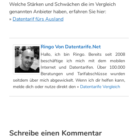
Welche Stärken und Schwächen die im Vergleich
genannten Anbieter haben, erfahren Sie hier:
»
Datentarif fürs Ausland
Ringo Von Datentarife.net
Hallo, ich bin Ringo. Bereits seit 2008
beschäftige ich mich mit dem mobilen
Internet und Datentarifen. Über 100.000
Beratungen und Tarifabschlüsse wurden
seitdem über mich abgewickelt. Wenn ich dir helfen kann,
melde dich oder nutze direkt den »
Datentarife Vergleich
Schreibe einen Kommentar