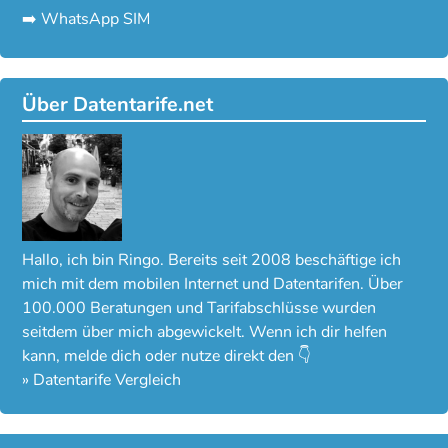
➡️ WhatsApp SIM
Über Datentarife.net
Hallo, ich bin Ringo. Bereits seit 2008 beschäftige ich
mich mit dem mobilen Internet und Datentarifen. Über
100.000 Beratungen und Tarifabschlüsse wurden
seitdem über mich abgewickelt. Wenn ich dir helfen
kann, melde dich oder nutze direkt den 👇
»
Datentarife Vergleich