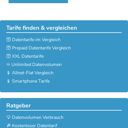
Tarife finden & vergleichen
🛜 Datentarife im Vergleich
🛜 Prepaid Datentarife Vergleich
🛜 XXL Datentarife
♾️ Unlimited Datenvolumen
📱 Allnet-Flat Vergleich
📱 Smartphone Tarife
Ratgeber
💡 Datenvolumen Verbrauch
🔎 Kostenloser Datentarif