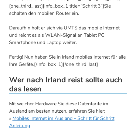
[one_third_last][info_box_1 title=“Schritt 3″]Sie
schalten den mobilen Router ein.
Daraufhin holt er sich via UMTS das mobile Internet
und reicht es als WLAN-Signal an Tablet PC,
Smartphone und Laptop weiter.
Fertig! Nun haben Sie in Irland mobiles Internet für alle
Ihre Geräte.[/info_box_1][/one_third_last]
Wer nach Irland reist sollte auch
das lesen
Mit welcher Hardware Sie diese Datentarife im
Ausland am besten nutzen, erfahren Sie hier:
»
Mobiles Internet im Ausland – Schritt für Schritt
Anleitung