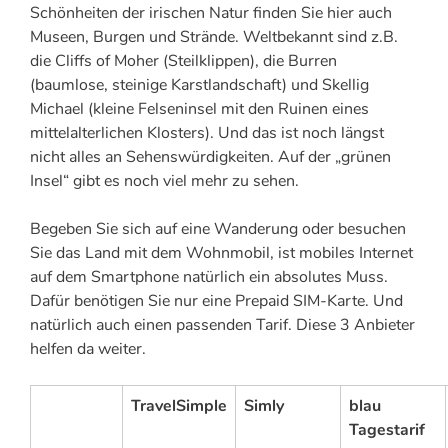
Schönheiten der irischen Natur finden Sie hier auch
Museen, Burgen und Strände. Weltbekannt sind z.B.
die Cliffs of Moher (Steilklippen), die Burren
(baumlose, steinige Karstlandschaft) und Skellig
Michael (kleine Felseninsel mit den Ruinen eines
mittelalterlichen Klosters). Und das ist noch längst
nicht alles an Sehenswürdigkeiten. Auf der „grünen
Insel“ gibt es noch viel mehr zu sehen.
Begeben Sie sich auf eine Wanderung oder besuchen
Sie das Land mit dem Wohnmobil, ist mobiles Internet
auf dem Smartphone natürlich ein absolutes Muss.
Dafür benötigen Sie nur eine Prepaid SIM-Karte. Und
natürlich auch einen passenden Tarif. Diese 3 Anbieter
helfen da weiter.
TravelSimple
Simly
blau
Tagestarif