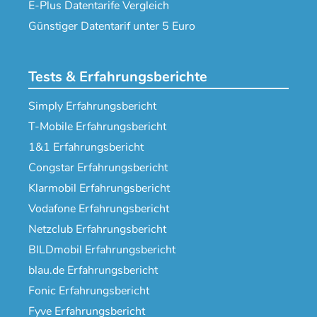
E-Plus Datentarife Vergleich
Günstiger Datentarif unter 5 Euro
Tests & Erfahrungsberichte
Simply Erfahrungsbericht
T-Mobile Erfahrungsbericht
1&1 Erfahrungsbericht
Congstar Erfahrungsbericht
Klarmobil Erfahrungsbericht
Vodafone Erfahrungsbericht
Netzclub Erfahrungsbericht
BILDmobil Erfahrungsbericht
blau.de Erfahrungsbericht
Fonic Erfahrungsbericht
Fyve Erfahrungsbericht