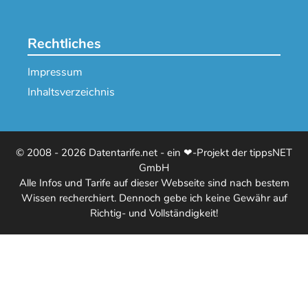
Rechtliches
Impressum
Inhaltsverzeichnis
© 2008 - 2026 Datentarife.net - ein ❤-Projekt der tippsNET
GmbH
Alle Infos und Tarife auf dieser Webseite sind nach bestem
Wissen recherchiert. Dennoch gebe ich keine Gewähr auf
Richtig- und Vollständigkeit!