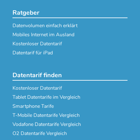
Ratgeber
Datenvolumen einfach erklärt
Mobiles Internet im Ausland
Kostenloser Datentarif
Datentarif für iPad
Datentarif finden
Kostenloser Datentarif
Tablet Datentarife im Vergleich
Smartphone Tarife
T-Mobile Datentarife Vergleich
Vodafone Datentarife Vergleich
O2 Datentarife Vergleich