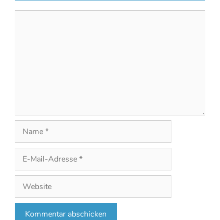
Kommentar
Name
E-
Mail-
Adresse
Website