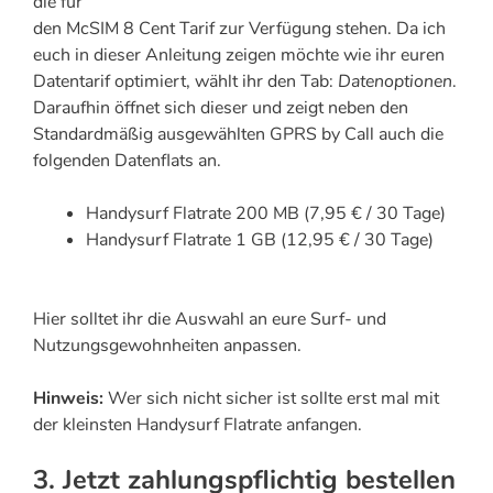
die für
den McSIM 8 Cent Tarif zur Verfügung stehen. Da ich
euch in dieser Anleitung zeigen möchte wie ihr euren
Datentarif optimiert, wählt ihr den Tab:
Datenoptionen
.
Daraufhin öffnet sich dieser und zeigt neben den
Standardmäßig ausgewählten GPRS by Call auch die
folgenden Datenflats an.
Handysurf Flatrate 200 MB (7,95 € / 30 Tage)
Handysurf Flatrate 1 GB (12,95 € / 30 Tage)
Hier solltet ihr die Auswahl an eure Surf- und
Nutzungsgewohnheiten anpassen.
Hinweis:
Wer sich nicht sicher ist sollte erst mal mit
der kleinsten Handysurf Flatrate anfangen.
3. Jetzt zahlungspflichtig bestellen