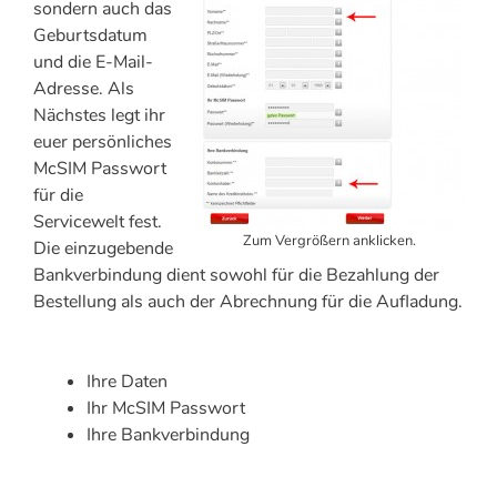
sondern auch das
Geburtsdatum
und die E-Mail-
Adresse. Als
Nächstes legt ihr
euer persönliches
McSIM Passwort
für die
Servicewelt fest.
Zum Vergrößern anklicken.
Die einzugebende
Bankverbindung dient sowohl für die Bezahlung der
Bestellung als auch der Abrechnung für die Aufladung.
Ihre Daten
Ihr McSIM Passwort
Ihre Bankverbindung