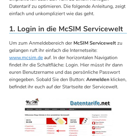
Datentarif zu optimieren. Die folgende Anleitung, zeigt
einfach und unkompliziert wie das geht.
1. Login in die McSIM Servicewelt
Um zum Anmeldebereich der
McSIM Servicewelt
zu
gelangen ruft ihr einfach die Internetseite:
www.mcsim.de
auf. In der horizontalen Navigation
findet ihr die Schaltfläche:
Login
. Hier müsst ihr dann
euren Benutzername und das persönliche Passwort
eingegeben. Sobald Sie den Button:
Anmelden
klicken,
befindet ihr euch auf der Startseite der Servicewelt.