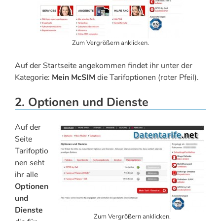
Zum Vergrößern anklicken.
Auf der Startseite angekommen findet ihr unter der
Kategorie:
Mein McSIM
die Tarifoptionen (roter Pfeil).
2. Optionen und Dienste
Auf der
Seite
Tarifoptio
nen seht
ihr alle
Optionen
und
Dienste
Zum Vergrößern anklicken.