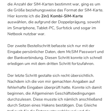
die Anzahl der SIM-Karten bestimmt war, ging es um
die Größe beziehungsweise das Format der SIM-Karte.
Hier konnte ich die
2in1 Kombi-SIM-Karte
auswählen, die aufgrund der Doppelprägung, sowohl
im Smartphone, Tablet-PC, Surfstick und sogar im
Netbook nutzbar war.
Der zweite Bestellschritt befasste sich nur mit der
Eingabe persönlicher Daten, dem McSIM Passwort und
der Bankverbindung. Diesen Schritt konnte ich schnell
erledigen um mit dem dritten Schritt fortzufahren.
Der letzte Schritt gestalte sich recht übersichtlich.
Nachdem ich die von mir gemachten Angaben auf
fehlerhafte Eingaben überprüft hatte. Konnte ich damit
beginnen, die Allgemeinen Geschäftsbedingungen
durchzulesen. Diese musste ich nämlich anschließend
durch Setzen eines Hakens bestätigen. Das Gleiche