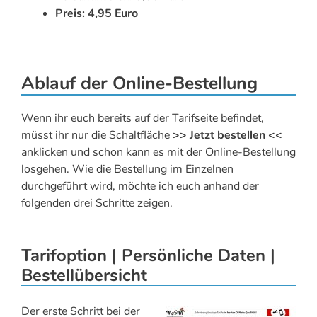
Preis: 4,95 Euro
Ablauf der Online-Bestellung
Wenn ihr euch bereits auf der Tarifseite befindet,
müsst ihr nur die Schaltfläche
>> Jetzt bestellen <<
anklicken und schon kann es mit der Online-Bestellung
losgehen. Wie die Bestellung im Einzelnen
durchgeführt wird, möchte ich euch anhand der
folgenden drei Schritte zeigen.
Tarifoption | Persönliche Daten |
Bestellübersicht
Der erste Schritt bei der