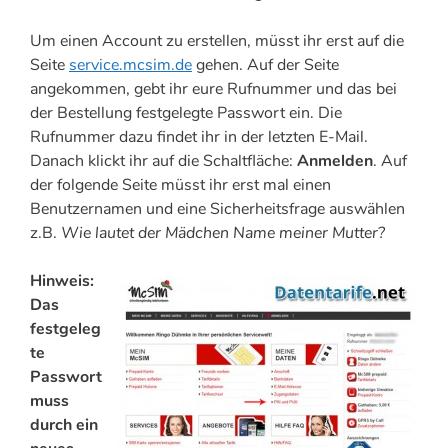
Um einen Account zu erstellen, müsst ihr erst auf die
Seite
service.mcsim.de
gehen. Auf der Seite
angekommen, gebt ihr eure Rufnummer und das bei
der Bestellung festgelegte Passwort ein. Die
Rufnummer dazu findet ihr in der letzten E-Mail.
Danach klickt ihr auf die Schaltfläche:
Anmelden
. Auf
der folgende Seite müsst ihr erst mal einen
Benutzernamen und eine Sicherheitsfrage auswählen
z.B.
Wie lautet der Mädchen Name meiner Mutter?
Hinweis:
Das
festgeleg
te
Passwort
muss
durch ein