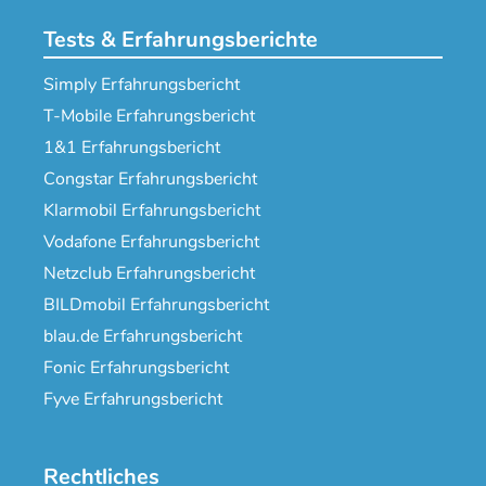
Tests & Erfahrungsberichte
Simply Erfahrungsbericht
T-Mobile Erfahrungsbericht
1&1 Erfahrungsbericht
Congstar Erfahrungsbericht
Klarmobil Erfahrungsbericht
Vodafone Erfahrungsbericht
Netzclub Erfahrungsbericht
BILDmobil Erfahrungsbericht
blau.de Erfahrungsbericht
Fonic Erfahrungsbericht
Fyve Erfahrungsbericht
Rechtliches