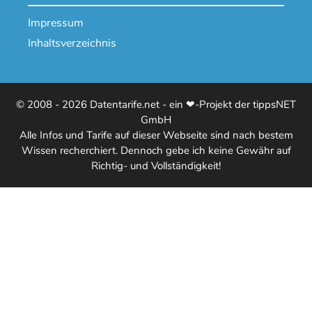
Impressum
Inhaltsverzeichnis
© 2008 - 2026 Datentarife.net - ein ❤-Projekt der tippsNET
GmbH
Alle Infos und Tarife auf dieser Webseite sind nach bestem
Wissen recherchiert. Dennoch gebe ich keine Gewähr auf
Richtig- und Vollständigkeit!