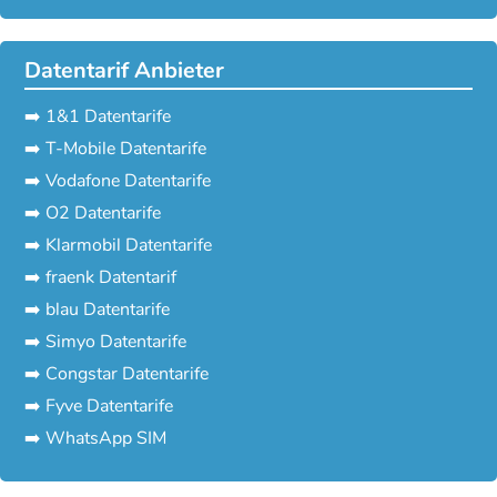
Datentarif Anbieter
➡️ 1&1 Datentarife
➡️ T-Mobile Datentarife
➡️ Vodafone Datentarife
➡️ O2 Datentarife
➡️ Klarmobil Datentarife
➡️ fraenk Datentarif
➡️ blau Datentarife
➡️ Simyo Datentarife
➡️ Congstar Datentarife
➡️ Fyve Datentarife
➡️ WhatsApp SIM