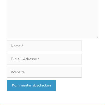
Name
E-
Mail-
Adresse
Website