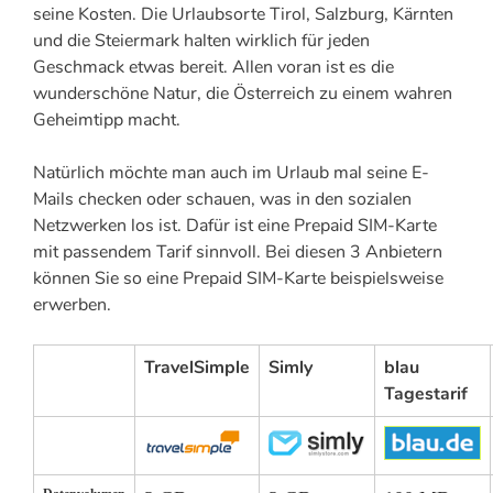
seine Kosten. Die Urlaubsorte Tirol, Salzburg, Kärnten
und die Steiermark halten wirklich für jeden
Geschmack etwas bereit. Allen voran ist es die
wunderschöne Natur, die Österreich zu einem wahren
Geheimtipp macht.
Natürlich möchte man auch im Urlaub mal seine E-
Mails checken oder schauen, was in den sozialen
Netzwerken los ist. Dafür ist eine Prepaid SIM-Karte
mit passendem Tarif sinnvoll. Bei diesen 3 Anbietern
können Sie so eine Prepaid SIM-Karte beispielsweise
erwerben.
TravelSimple
Simly
blau
Tagestarif