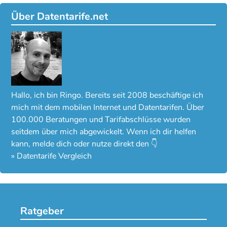
Über Datentarife.net
Hallo, ich bin Ringo. Bereits seit 2008 beschäftige ich
mich mit dem mobilen Internet und Datentarifen. Über
100.000 Beratungen und Tarifabschlüsse wurden
seitdem über mich abgewickelt. Wenn ich dir helfen
kann, melde dich oder nutze direkt den 👇
»
Datentarife Vergleich
Ratgeber