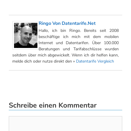
Ringo Von Datentarife.net
Hallo, ich bin Ringo. Bereits seit 2008
beschäftige ich mich mit dem mobilen
Internet und Datentarifen. Über 100.000
Beratungen und Tarifabschlüsse wurden
seitdem über mich abgewickelt. Wenn ich dir helfen kann,
melde dich oder nutze direkt den »
Datentarife Vergleich
Schreibe einen Kommentar
Kommentar