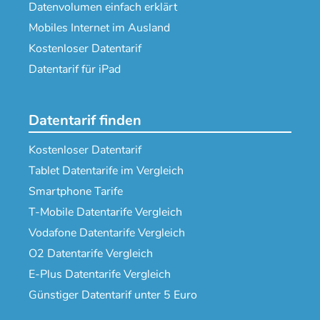
Datenvolumen einfach erklärt
Mobiles Internet im Ausland
Kostenloser Datentarif
Datentarif für iPad
Datentarif finden
Kostenloser Datentarif
Tablet Datentarife im Vergleich
Smartphone Tarife
T-Mobile Datentarife Vergleich
Vodafone Datentarife Vergleich
O2 Datentarife Vergleich
E-Plus Datentarife Vergleich
Günstiger Datentarif unter 5 Euro