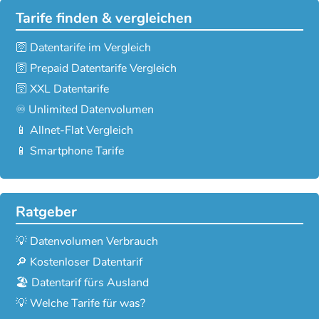
Tarife finden & vergleichen
🛜 Datentarife im Vergleich
🛜 Prepaid Datentarife Vergleich
🛜 XXL Datentarife
♾️ Unlimited Datenvolumen
📱 Allnet-Flat Vergleich
📱 Smartphone Tarife
Ratgeber
💡 Datenvolumen Verbrauch
🔎 Kostenloser Datentarif
🏖️ Datentarif fürs Ausland
💡 Welche Tarife für was?