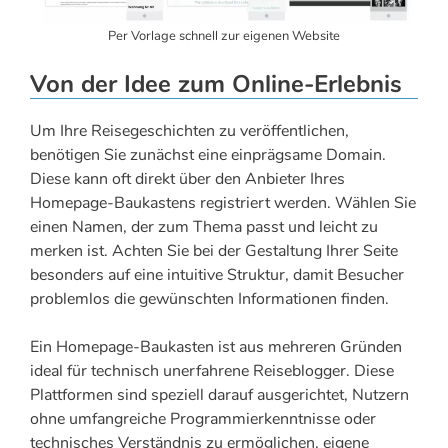
Per Vorlage schnell zur eigenen Website
Von der Idee zum Online-Erlebnis
Um Ihre Reisegeschichten zu veröffentlichen,
benötigen Sie zunächst eine einprägsame Domain.
Diese kann oft direkt über den Anbieter Ihres
Homepage-Baukastens registriert werden. Wählen Sie
einen Namen, der zum Thema passt und leicht zu
merken ist. Achten Sie bei der Gestaltung Ihrer Seite
besonders auf eine intuitive Struktur, damit Besucher
problemlos die gewünschten Informationen finden.
Ein Homepage-Baukasten ist aus mehreren Gründen
ideal für technisch unerfahrene Reiseblogger. Diese
Plattformen sind speziell darauf ausgerichtet, Nutzern
ohne umfangreiche Programmierkenntnisse oder
technisches Verständnis zu ermöglichen, eigene