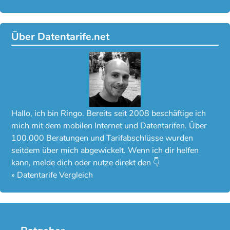
Über Datentarife.net
Hallo, ich bin Ringo. Bereits seit 2008 beschäftige ich
mich mit dem mobilen Internet und Datentarifen. Über
100.000 Beratungen und Tarifabschlüsse wurden
seitdem über mich abgewickelt. Wenn ich dir helfen
kann, melde dich oder nutze direkt den 👇
»
Datentarife Vergleich