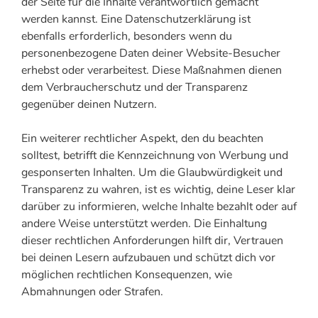
der Seite für die Inhalte verantwortlich gemacht
werden kannst. Eine Datenschutzerklärung ist
ebenfalls erforderlich, besonders wenn du
personenbezogene Daten deiner Website-Besucher
erhebst oder verarbeitest. Diese Maßnahmen dienen
dem Verbraucherschutz und der Transparenz
gegenüber deinen Nutzern.
Ein weiterer rechtlicher Aspekt, den du beachten
solltest, betrifft die Kennzeichnung von Werbung und
gesponserten Inhalten. Um die Glaubwürdigkeit und
Transparenz zu wahren, ist es wichtig, deine Leser klar
darüber zu informieren, welche Inhalte bezahlt oder auf
andere Weise unterstützt werden. Die Einhaltung
dieser rechtlichen Anforderungen hilft dir, Vertrauen
bei deinen Lesern aufzubauen und schützt dich vor
möglichen rechtlichen Konsequenzen, wie
Abmahnungen oder Strafen.