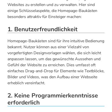
Websites zu erstellen und zu verwalten. Hier sind
einige Schlüsselaspekte, die Homepage-Baukästen
besonders attraktiv für Einsteiger machen:
1. Benutzerfreundlichkeit
Homepage-Baukästen sind für ihre intuitive Bedienung
bekannt. Nutzer können aus einer Vielzahl von
vorgefertigten Designvorlagen wählen, die sich leicht
anpassen lassen, um das gewünschte Aussehen und
Gefühl der Website zu erreichen. Dies umfasst oft
einfaches Drag-and-Drop für Elemente wie Textblöcke,
Bilder und Videos, was den Aufbau einer Webseite
erheblich vereinfacht.
2. Keine Programmierkenntnisse
erforderlich