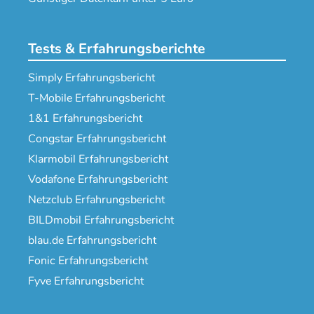
Tests & Erfahrungsberichte
Simply Erfahrungsbericht
T-Mobile Erfahrungsbericht
1&1 Erfahrungsbericht
Congstar Erfahrungsbericht
Klarmobil Erfahrungsbericht
Vodafone Erfahrungsbericht
Netzclub Erfahrungsbericht
BILDmobil Erfahrungsbericht
blau.de Erfahrungsbericht
Fonic Erfahrungsbericht
Fyve Erfahrungsbericht