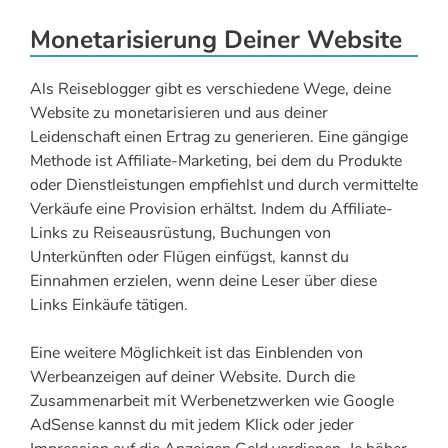
Monetarisierung Deiner Website
Als Reiseblogger gibt es verschiedene Wege, deine
Website zu monetarisieren und aus deiner
Leidenschaft einen Ertrag zu generieren. Eine gängige
Methode ist Affiliate-Marketing, bei dem du Produkte
oder Dienstleistungen empfiehlst und durch vermittelte
Verkäufe eine Provision erhältst. Indem du Affiliate-
Links zu Reiseausrüstung, Buchungen von
Unterkünften oder Flügen einfügst, kannst du
Einnahmen erzielen, wenn deine Leser über diese
Links Einkäufe tätigen.
Eine weitere Möglichkeit ist das Einblenden von
Werbeanzeigen auf deiner Website. Durch die
Zusammenarbeit mit Werbenetzwerken wie Google
AdSense kannst du mit jedem Klick oder jeder