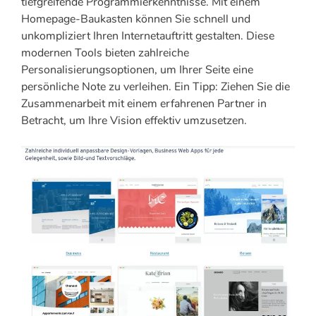
tiefgreifende Programmierkenntnisse. Mit einem
Homepage-Baukasten können Sie schnell und
unkompliziert Ihren Internetauftritt gestalten. Diese
modernen Tools bieten zahlreiche
Personalisierungsoptionen, um Ihrer Seite eine
persönliche Note zu verleihen. Ein Tipp: Ziehen Sie die
Zusammenarbeit mit einem erfahrenen Partner in
Betracht, um Ihre Vision effektiv umzusetzen.