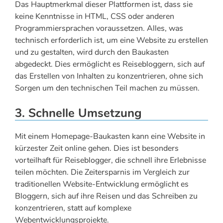
Das Hauptmerkmal dieser Plattformen ist, dass sie
keine Kenntnisse in HTML, CSS oder anderen
Programmiersprachen voraussetzen. Alles, was
technisch erforderlich ist, um eine Website zu erstellen
und zu gestalten, wird durch den Baukasten
abgedeckt. Dies ermöglicht es Reisebloggern, sich auf
das Erstellen von Inhalten zu konzentrieren, ohne sich
Sorgen um den technischen Teil machen zu müssen.
3. Schnelle Umsetzung
Mit einem Homepage-Baukasten kann eine Website in
kürzester Zeit online gehen. Dies ist besonders
vorteilhaft für Reiseblogger, die schnell ihre Erlebnisse
teilen möchten. Die Zeitersparnis im Vergleich zur
traditionellen Website-Entwicklung ermöglicht es
Bloggern, sich auf ihre Reisen und das Schreiben zu
konzentrieren, statt auf komplexe
Webentwicklungsprojekte.