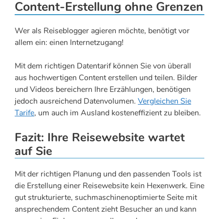
Content-Erstellung ohne Grenzen
Wer als Reiseblogger agieren möchte, benötigt vor
allem ein: einen Internetzugang!
Mit dem richtigen Datentarif können Sie von überall
aus hochwertigen Content erstellen und teilen. Bilder
und Videos bereichern Ihre Erzählungen, benötigen
jedoch ausreichend Datenvolumen.
Vergleichen Sie
Tarife
, um auch im Ausland kosteneffizient zu bleiben.
Fazit: Ihre Reisewebsite wartet
auf Sie
Mit der richtigen Planung und den passenden Tools ist
die Erstellung einer Reisewebsite kein Hexenwerk. Eine
gut strukturierte, suchmaschinenoptimierte Seite mit
ansprechendem Content zieht Besucher an und kann