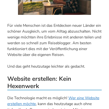
Für viele Menschen ist das Entdecken neuer Länder ein
schöner Ausgleich, um vom Alltag abzuschalten. Nicht
wenige möchten ihre Erlebnisse mit anderen teilen und
werden so schnell zum Reiseblogger. Am besten
funktioniert dies mit der Veröffentlichung einer
Website über die eigenen Reisen.
Und das geht heutzutage leichter als gedacht.
Website erstellen: Kein
Hexenwerk
Die Technologie macht es möglich!
Wer eine Website
erstellen möchte
, kann das heutzutage auch ohne