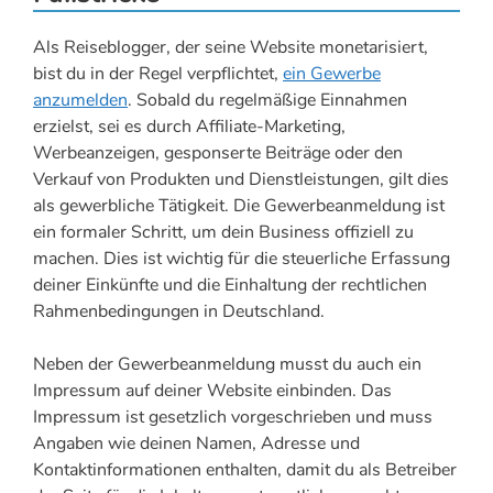
Als Reiseblogger, der seine Website monetarisiert,
bist du in der Regel verpflichtet,
ein Gewerbe
anzumelden
. Sobald du regelmäßige Einnahmen
erzielst, sei es durch Affiliate-Marketing,
Werbeanzeigen, gesponserte Beiträge oder den
Verkauf von Produkten und Dienstleistungen, gilt dies
als gewerbliche Tätigkeit. Die Gewerbeanmeldung ist
ein formaler Schritt, um dein Business offiziell zu
machen. Dies ist wichtig für die steuerliche Erfassung
deiner Einkünfte und die Einhaltung der rechtlichen
Rahmenbedingungen in Deutschland.
Neben der Gewerbeanmeldung musst du auch ein
Impressum auf deiner Website einbinden. Das
Impressum ist gesetzlich vorgeschrieben und muss
Angaben wie deinen Namen, Adresse und
Kontaktinformationen enthalten, damit du als Betreiber