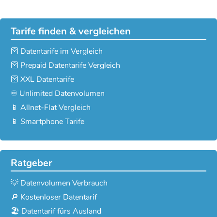
Tarife finden & vergleichen
🛜 Datentarife im Vergleich
🛜 Prepaid Datentarife Vergleich
🛜 XXL Datentarife
♾️ Unlimited Datenvolumen
📱 Allnet-Flat Vergleich
📱 Smartphone Tarife
Ratgeber
💡 Datenvolumen Verbrauch
🔎 Kostenloser Datentarif
🏖️ Datentarif fürs Ausland