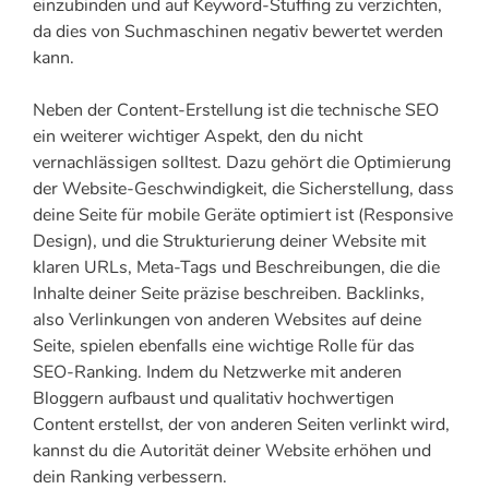
einzubinden und auf Keyword-Stuffing zu verzichten,
da dies von Suchmaschinen negativ bewertet werden
kann.
Neben der Content-Erstellung ist die technische SEO
ein weiterer wichtiger Aspekt, den du nicht
vernachlässigen solltest. Dazu gehört die Optimierung
der Website-Geschwindigkeit, die Sicherstellung, dass
deine Seite für mobile Geräte optimiert ist (Responsive
Design), und die Strukturierung deiner Website mit
klaren URLs, Meta-Tags und Beschreibungen, die die
Inhalte deiner Seite präzise beschreiben. Backlinks,
also Verlinkungen von anderen Websites auf deine
Seite, spielen ebenfalls eine wichtige Rolle für das
SEO-Ranking. Indem du Netzwerke mit anderen
Bloggern aufbaust und qualitativ hochwertigen
Content erstellst, der von anderen Seiten verlinkt wird,
kannst du die Autorität deiner Website erhöhen und
dein Ranking verbessern.