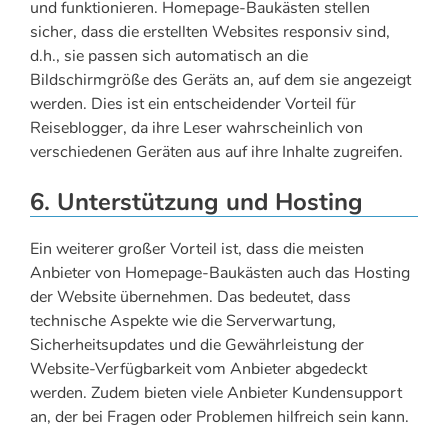
und funktionieren. Homepage-Baukästen stellen
sicher, dass die erstellten Websites responsiv sind,
d.h., sie passen sich automatisch an die
Bildschirmgröße des Geräts an, auf dem sie angezeigt
werden. Dies ist ein entscheidender Vorteil für
Reiseblogger, da ihre Leser wahrscheinlich von
verschiedenen Geräten aus auf ihre Inhalte zugreifen.
6. Unterstützung und Hosting
Ein weiterer großer Vorteil ist, dass die meisten
Anbieter von Homepage-Baukästen auch das Hosting
der Website übernehmen. Das bedeutet, dass
technische Aspekte wie die Serverwartung,
Sicherheitsupdates und die Gewährleistung der
Website-Verfügbarkeit vom Anbieter abgedeckt
werden. Zudem bieten viele Anbieter Kundensupport
an, der bei Fragen oder Problemen hilfreich sein kann.