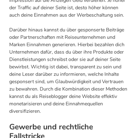
Impression auf die Anzeigen Geld verdienen. Je höher
der Traffic auf deiner Seite ist, desto höher können
auch deine Einnahmen aus der Werbeschaltung sein.
Darüber hinaus kannst du über gesponserte Beiträge
oder Partnerschaften mit Reiseunternehmen und
Marken Einnahmen generieren. Hierbei bezahlen dich
Unternehmen dafür, dass du über ihre Produkte oder
Dienstleistungen schreibst oder sie auf deiner Seite
bewirbst. Wichtig ist dabei, transparent zu sein und
deine Leser darüber zu informieren, welche Inhalte
gesponsert sind, um Glaubwürdigkeit und Vertrauen
zu bewahren. Durch die Kombination dieser Methoden
kannst du als Reiseblogger deine Website effektiv
monetarisieren und deine Einnahmequellen
diversifizieren.
Gewerbe und rechtliche
Fallstricke