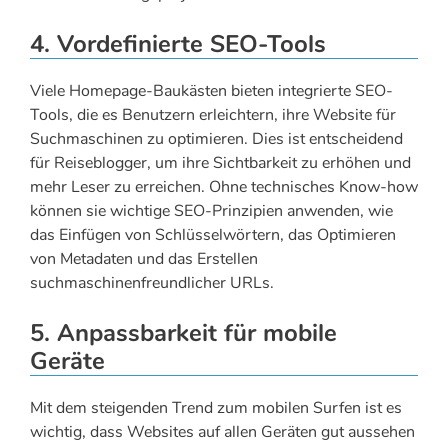
4. Vordefinierte SEO-Tools
Viele Homepage-Baukästen bieten integrierte SEO-
Tools, die es Benutzern erleichtern, ihre Website für
Suchmaschinen zu optimieren. Dies ist entscheidend
für Reiseblogger, um ihre Sichtbarkeit zu erhöhen und
mehr Leser zu erreichen. Ohne technisches Know-how
können sie wichtige SEO-Prinzipien anwenden, wie
das Einfügen von Schlüsselwörtern, das Optimieren
von Metadaten und das Erstellen
suchmaschinenfreundlicher URLs.
5. Anpassbarkeit für mobile
Geräte
Mit dem steigenden Trend zum mobilen Surfen ist es
wichtig, dass Websites auf allen Geräten gut aussehen