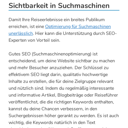
Sichtbarkeit in Suchmaschinen
Damit Ihre Reiseerlebnisse ein breites Publikum
erreichen, ist eine
Optimierung für Suchmaschinen
unerlässlich
. Hier kann die Unterstützung durch SEO-
Experten von Vorteil sein.
Gutes SEO (Suchmaschinenoptimierung) ist
entscheidend, um deine Website sichtbar zu machen
und mehr Besucher anzuziehen. Der Schlüssel zu
effektivem SEO liegt darin, qualitativ hochwertige
Inhalte zu erstellen, die für deine Zielgruppe relevant
und nützlich sind. Indem du regelmäßig interessante
und informative Artikel, Blogbeiträge oder Reiseführer
veröffentlichst, die die richtigen Keywords enthalten,
kannst du deine Chancen verbessern, in den
Suchergebnissen höher gerankt zu werden. Es ist auch
wichtig, die Keywords natürlich in den Text