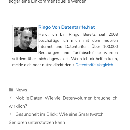
sogar eine Einkommensquelle werden.
Ringo Von Datentarife.net
Hallo, ich bin Ringo. Bereits seit 2008
beschäftige ich mich mit dem mobilen
Internet und Datentarifen. Über 100.000
Beratungen und Tarifabschlüsse wurden
seitdem über mich abgewickelt. Wenn ich dir helfen kann,
melde dich oder nutze direkt den »
Datentarife Vergleich
Kategorien
News
Mobile Daten: Wie viel Datenvolumen brauche ich
wirklich?
Gesundheit im Blick: Wie eine Smartwatch
Senioren unterstützen kann