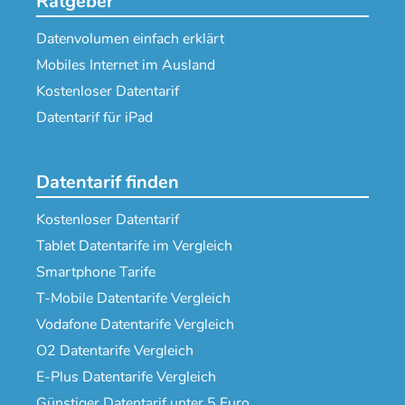
Ratgeber
Datenvolumen einfach erklärt
Mobiles Internet im Ausland
Kostenloser Datentarif
Datentarif für iPad
Datentarif finden
Kostenloser Datentarif
Tablet Datentarife im Vergleich
Smartphone Tarife
T-Mobile Datentarife Vergleich
Vodafone Datentarife Vergleich
O2 Datentarife Vergleich
E-Plus Datentarife Vergleich
Günstiger Datentarif unter 5 Euro